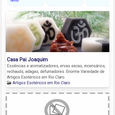
Casa Pai Joaquim
Essências e aromatizadores, ervas secas, incensários,
rechauds, adagas, defumadores. Enorme Variedade de
Artigos Esotéricos em Rio Claro.
Artigos Esotéricos em Rio Claro