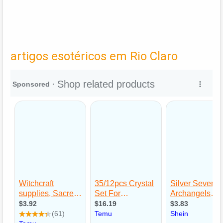
artigos esotéricos em Rio Claro