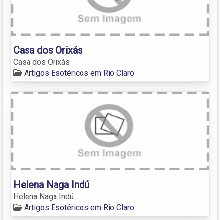
Casa dos Orixás
Casa dos Orixás
Artigos Esotéricos em Rio Claro
Helena Naga Indú
Helena Naga Indú
Artigos Esotéricos em Rio Claro