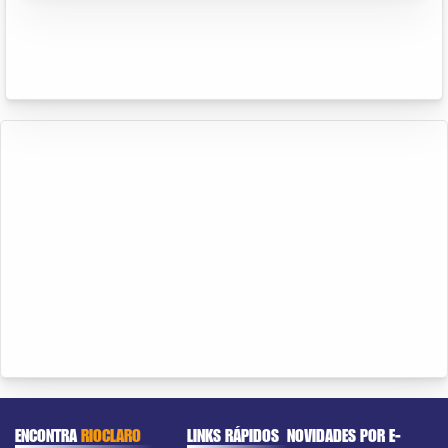
ENCONTRA
RIOCLARO
LINKS RÁPIDOS
NOVIDADES POR E-