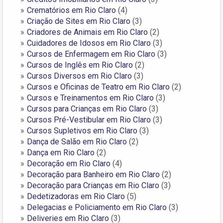
Crematórios em Rio Claro
(4)
Criação de Sites em Rio Claro
(3)
Criadores de Animais em Rio Claro
(2)
Cuidadores de Idosos em Rio Claro
(3)
Cursos de Enfermagem em Rio Claro
(3)
Cursos de Inglês em Rio Claro
(2)
Cursos Diversos em Rio Claro
(3)
Cursos e Oficinas de Teatro em Rio Claro
(2)
Cursos e Treinamentos em Rio Claro
(3)
Cursos para Crianças em Rio Claro
(3)
Cursos Pré-Vestibular em Rio Claro
(3)
Cursos Supletivos em Rio Claro
(3)
Dança de Salão em Rio Claro
(2)
Dança em Rio Claro
(2)
Decoração em Rio Claro
(4)
Decoração para Banheiro em Rio Claro
(2)
Decoração para Crianças em Rio Claro
(3)
Dedetizadoras em Rio Claro
(5)
Delegacias e Policiamento em Rio Claro
(3)
Deliveries em Rio Claro
(3)