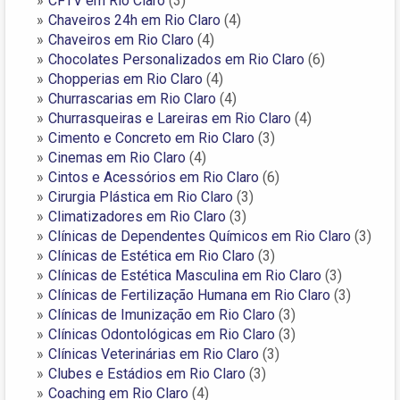
CFTV em Rio Claro
(3)
Chaveiros 24h em Rio Claro
(4)
Chaveiros em Rio Claro
(4)
Chocolates Personalizados em Rio Claro
(6)
Chopperias em Rio Claro
(4)
Churrascarias em Rio Claro
(4)
Churrasqueiras e Lareiras em Rio Claro
(4)
Cimento e Concreto em Rio Claro
(3)
Cinemas em Rio Claro
(4)
Cintos e Acessórios em Rio Claro
(6)
Cirurgia Plástica em Rio Claro
(3)
Climatizadores em Rio Claro
(3)
Clínicas de Dependentes Químicos em Rio Claro
(3)
Clínicas de Estética em Rio Claro
(3)
Clínicas de Estética Masculina em Rio Claro
(3)
Clínicas de Fertilização Humana em Rio Claro
(3)
Clínicas de Imunização em Rio Claro
(3)
Clínicas Odontológicas em Rio Claro
(3)
Clínicas Veterinárias em Rio Claro
(3)
Clubes e Estádios em Rio Claro
(3)
Coaching em Rio Claro
(4)