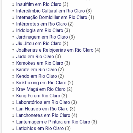
Insulfilm em Rio Claro
(3)
Intercâmbio Cultural em Rio Claro
(3)
Internação Domiciliar em Rio Claro
(1)
Intérpretes em Rio Claro
(2)
Iridologia em Rio Claro
(3)
Jardinagem em Rio Claro
(3)
Jiu Jitsu em Rio Claro
(2)
Joalherias e Relojoarias em Rio Claro
(4)
Judo em Rio Claro
(3)
Karaokes em Rio Claro
(3)
Karatê em Rio Claro
(2)
Kendo em Rio Claro
(2)
Kickboxing em Rio Claro
(2)
Krav Magá em Rio Claro
(2)
Kung Fu em Rio Claro
(2)
Laboratórios em Rio Claro
(3)
Lan Houses em Rio Claro
(3)
Lanchonetes em Rio Claro
(4)
Lanternagem e Pintura em Rio Claro
(3)
Laticínios em Rio Claro
(3)