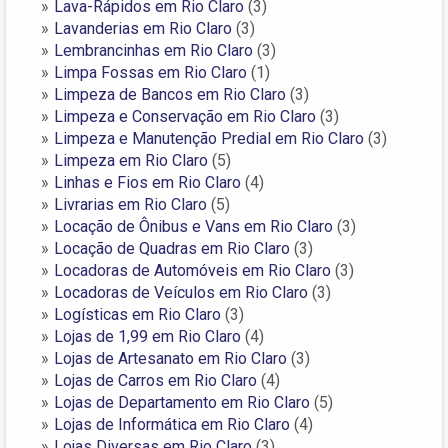
Lava-Rápidos em Rio Claro
(3)
Lavanderias em Rio Claro
(3)
Lembrancinhas em Rio Claro
(3)
Limpa Fossas em Rio Claro
(1)
Limpeza de Bancos em Rio Claro
(3)
Limpeza e Conservação em Rio Claro
(3)
Limpeza e Manutenção Predial em Rio Claro
(3)
Limpeza em Rio Claro
(5)
Linhas e Fios em Rio Claro
(4)
Livrarias em Rio Claro
(5)
Locação de Ônibus e Vans em Rio Claro
(3)
Locação de Quadras em Rio Claro
(3)
Locadoras de Automóveis em Rio Claro
(3)
Locadoras de Veículos em Rio Claro
(3)
Logísticas em Rio Claro
(3)
Lojas de 1,99 em Rio Claro
(4)
Lojas de Artesanato em Rio Claro
(3)
Lojas de Carros em Rio Claro
(4)
Lojas de Departamento em Rio Claro
(5)
Lojas de Informática em Rio Claro
(4)
Lojas Diversas em Rio Claro
(3)