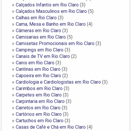
Calçados Infantis em Rio Claro
(3)
Calçados Masculinos em Rio Claro
(5)
Calhas em Rio Claro
(3)
Cama, Mesa e Banho em Rio Claro
(4)
Câmeras em Rio Claro
(3)
Camisarias em Rio Claro
(5)
Camisetas Promocionais em Rio Claro
(3)
Campings em Rio Claro
(3)
Canais de TV em Rio Claro
(2)
Canis em Rio Claro
(3)
Cantinas em Rio Claro
(3)
Capoeira em Rio Claro
(2)
Cardiologia e Cardiologistas em Rio Claro
(3)
Carimbos em Rio Claro
(3)
Carpetes em Rio Claro
(3)
Carpintaria em Rio Claro
(3)
Carretos em Rio Claro
(3)
Cartórios em Rio Claro
(3)
Cartuchos em Rio Claro
(3)
Casas de Café e Chá em Rio Claro
(4)