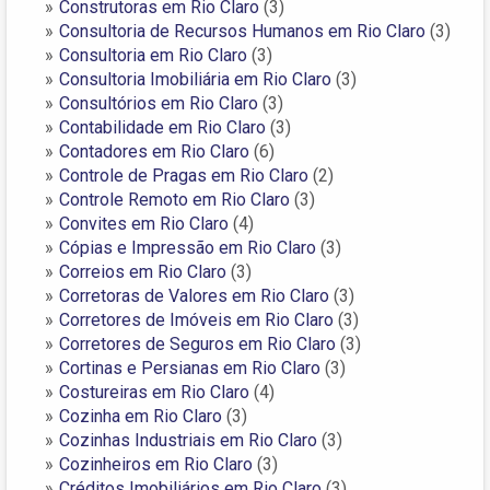
Construtoras em Rio Claro
(3)
Consultoria de Recursos Humanos em Rio Claro
(3)
Consultoria em Rio Claro
(3)
Consultoria Imobiliária em Rio Claro
(3)
Consultórios em Rio Claro
(3)
Contabilidade em Rio Claro
(3)
Contadores em Rio Claro
(6)
Controle de Pragas em Rio Claro
(2)
Controle Remoto em Rio Claro
(3)
Convites em Rio Claro
(4)
Cópias e Impressão em Rio Claro
(3)
Correios em Rio Claro
(3)
Corretoras de Valores em Rio Claro
(3)
Corretores de Imóveis em Rio Claro
(3)
Corretores de Seguros em Rio Claro
(3)
Cortinas e Persianas em Rio Claro
(3)
Costureiras em Rio Claro
(4)
Cozinha em Rio Claro
(3)
Cozinhas Industriais em Rio Claro
(3)
Cozinheiros em Rio Claro
(3)
Créditos Imobiliários em Rio Claro
(3)