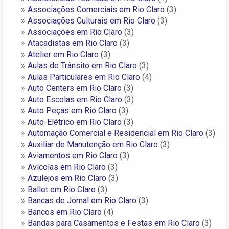
Associações Comerciais em Rio Claro
(3)
Associações Culturais em Rio Claro
(3)
Associações em Rio Claro
(3)
Atacadistas em Rio Claro
(3)
Atelier em Rio Claro
(3)
Aulas de Trânsito em Rio Claro
(3)
Aulas Particulares em Rio Claro
(4)
Auto Centers em Rio Claro
(3)
Auto Escolas em Rio Claro
(3)
Auto Peças em Rio Claro
(3)
Auto-Elétrico em Rio Claro
(3)
Automação Comercial e Residencial em Rio Claro
(3)
Auxiliar de Manutenção em Rio Claro
(3)
Aviamentos em Rio Claro
(3)
Avícolas em Rio Claro
(3)
Azulejos em Rio Claro
(3)
Ballet em Rio Claro
(3)
Bancas de Jornal em Rio Claro
(3)
Bancos em Rio Claro
(4)
Bandas para Casamentos e Festas em Rio Claro
(3)