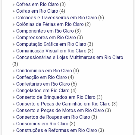
Cofres em Rio Claro
(3)
Coifas em Rio Claro
(4)
Colchões e Travesseiros em Rio Claro
(6)
Colônias de Férias em Rio Claro
(2)
Componentes em Rio Claro
(3)
Compressores em Rio Claro
(3)
Computação Gráfica em Rio Claro
(3)
Comunicação Visual em Rio Claro
(3)
Concessionárias e Lojas Multimarcas em Rio Claro
(3)
Condomínios em Rio Claro
(3)
Confecção em Rio Claro
(4)
Confeitarias em Rio Claro
(5)
Congelados em Rio Claro
(4)
Conserto de Brinquedos em Rio Claro
(3)
Conserto e Peças de Caminhão em Rio Claro
(3)
Conserto e Peças de Motos em Rio Claro
(3)
Consertos de Roupas em Rio Claro
(3)
Consórcios em Rio Claro
(3)
Construções e Reformas em Rio Claro
(3)