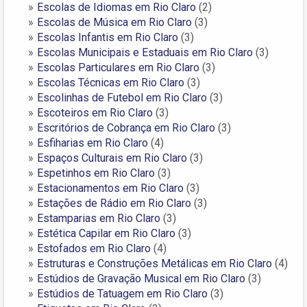
Escolas de Idiomas em Rio Claro
(2)
Escolas de Música em Rio Claro
(3)
Escolas Infantis em Rio Claro
(3)
Escolas Municipais e Estaduais em Rio Claro
(3)
Escolas Particulares em Rio Claro
(3)
Escolas Técnicas em Rio Claro
(3)
Escolinhas de Futebol em Rio Claro
(3)
Escoteiros em Rio Claro
(3)
Escritórios de Cobrança em Rio Claro
(3)
Esfiharias em Rio Claro
(4)
Espaços Culturais em Rio Claro
(3)
Espetinhos em Rio Claro
(3)
Estacionamentos em Rio Claro
(3)
Estações de Rádio em Rio Claro
(3)
Estamparias em Rio Claro
(3)
Estética Capilar em Rio Claro
(3)
Estofados em Rio Claro
(4)
Estruturas e Construções Metálicas em Rio Claro
(4)
Estúdios de Gravação Musical em Rio Claro
(3)
Estúdios de Tatuagem em Rio Claro
(3)