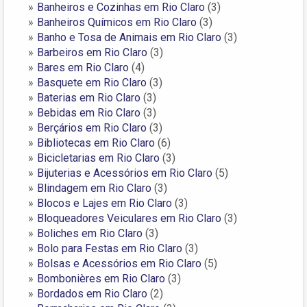
Banheiros e Cozinhas em Rio Claro
(3)
Banheiros Químicos em Rio Claro
(3)
Banho e Tosa de Animais em Rio Claro
(3)
Barbeiros em Rio Claro
(3)
Bares em Rio Claro
(4)
Basquete em Rio Claro
(3)
Baterias em Rio Claro
(3)
Bebidas em Rio Claro
(3)
Berçários em Rio Claro
(3)
Bibliotecas em Rio Claro
(6)
Bicicletarias em Rio Claro
(3)
Bijuterias e Acessórios em Rio Claro
(5)
Blindagem em Rio Claro
(3)
Blocos e Lajes em Rio Claro
(3)
Bloqueadores Veiculares em Rio Claro
(3)
Boliches em Rio Claro
(3)
Bolo para Festas em Rio Claro
(3)
Bolsas e Acessórios em Rio Claro
(5)
Bombonières em Rio Claro
(3)
Bordados em Rio Claro
(2)