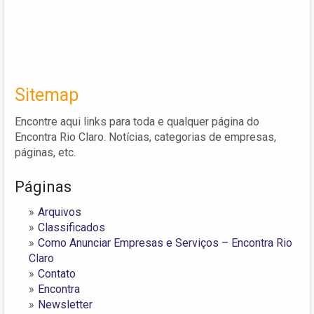
Sitemap
Encontre aqui links para toda e qualquer página do
Encontra Rio Claro. Notícias, categorias de empresas,
páginas, etc.
Páginas
Arquivos
Classificados
Como Anunciar Empresas e Serviços – Encontra Rio
Claro
Contato
Encontra
Newsletter