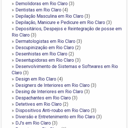
Demolidoras em Rio Claro
(3)
Dentistas em Rio Claro
(4)
Depilação Masculina em Rio Claro
(3)
Depilação, Manicure e Pedicure em Rio Claro
(3)
Depositários, Despejos e Reintegração de posse em
Rio Claro
(3)
Dermatologistas em Rio Claro
(3)
Descupinização em Rio Claro
(2)
Desenhistas em Rio Claro
(2)
Desentupidoras em Rio Claro
(3)
Desenvolvimento de Sistemas e Softwares em Rio
Claro
(3)
Design em Rio Claro
(4)
Designers de Interiores em Rio Claro
(3)
Desing de Interiores em Rio Claro
(3)
Despachantes em Rio Claro
(3)
Detetives em Rio Claro
(2)
Dispositivos Anti-roubo em Rio Claro
(3)
Diversão e Entretenimento em Rio Claro
(3)
DJ's em Rio Claro
(3)