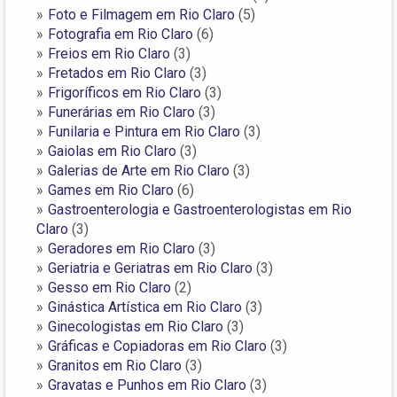
Foto e Filmagem em Rio Claro
(5)
Fotografia em Rio Claro
(6)
Freios em Rio Claro
(3)
Fretados em Rio Claro
(3)
Frigoríficos em Rio Claro
(3)
Funerárias em Rio Claro
(3)
Funilaria e Pintura em Rio Claro
(3)
Gaiolas em Rio Claro
(3)
Galerias de Arte em Rio Claro
(3)
Games em Rio Claro
(6)
Gastroenterologia e Gastroenterologistas em Rio
Claro
(3)
Geradores em Rio Claro
(3)
Geriatria e Geriatras em Rio Claro
(3)
Gesso em Rio Claro
(2)
Ginástica Artística em Rio Claro
(3)
Ginecologistas em Rio Claro
(3)
Gráficas e Copiadoras em Rio Claro
(3)
Granitos em Rio Claro
(3)
Gravatas e Punhos em Rio Claro
(3)