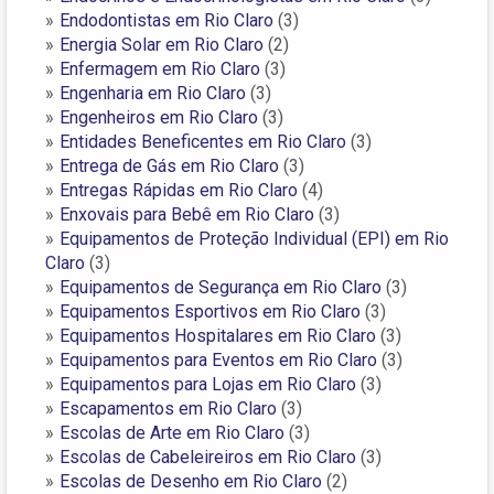
Endodontistas em Rio Claro
(3)
Energia Solar em Rio Claro
(2)
Enfermagem em Rio Claro
(3)
Engenharia em Rio Claro
(3)
Engenheiros em Rio Claro
(3)
Entidades Beneficentes em Rio Claro
(3)
Entrega de Gás em Rio Claro
(3)
Entregas Rápidas em Rio Claro
(4)
Enxovais para Bebê em Rio Claro
(3)
Equipamentos de Proteção Individual (EPI) em Rio
Claro
(3)
Equipamentos de Segurança em Rio Claro
(3)
Equipamentos Esportivos em Rio Claro
(3)
Equipamentos Hospitalares em Rio Claro
(3)
Equipamentos para Eventos em Rio Claro
(3)
Equipamentos para Lojas em Rio Claro
(3)
Escapamentos em Rio Claro
(3)
Escolas de Arte em Rio Claro
(3)
Escolas de Cabeleireiros em Rio Claro
(3)
Escolas de Desenho em Rio Claro
(2)