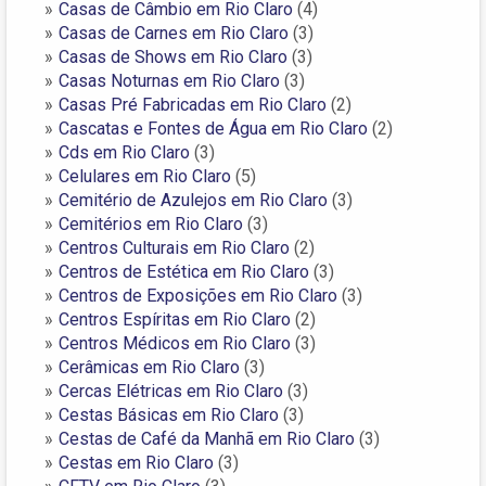
Casas de Câmbio em Rio Claro
(4)
Casas de Carnes em Rio Claro
(3)
Casas de Shows em Rio Claro
(3)
Casas Noturnas em Rio Claro
(3)
Casas Pré Fabricadas em Rio Claro
(2)
Cascatas e Fontes de Água em Rio Claro
(2)
Cds em Rio Claro
(3)
Celulares em Rio Claro
(5)
Cemitério de Azulejos em Rio Claro
(3)
Cemitérios em Rio Claro
(3)
Centros Culturais em Rio Claro
(2)
Centros de Estética em Rio Claro
(3)
Centros de Exposições em Rio Claro
(3)
Centros Espíritas em Rio Claro
(2)
Centros Médicos em Rio Claro
(3)
Cerâmicas em Rio Claro
(3)
Cercas Elétricas em Rio Claro
(3)
Cestas Básicas em Rio Claro
(3)
Cestas de Café da Manhã em Rio Claro
(3)
Cestas em Rio Claro
(3)