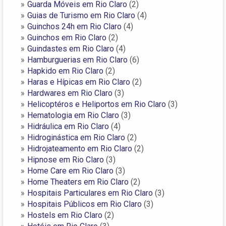
Guarda Móveis em Rio Claro
(2)
Guias de Turismo em Rio Claro
(4)
Guinchos 24h em Rio Claro
(4)
Guinchos em Rio Claro
(2)
Guindastes em Rio Claro
(4)
Hamburguerias em Rio Claro
(6)
Hapkido em Rio Claro
(2)
Haras e Hípicas em Rio Claro
(2)
Hardwares em Rio Claro
(3)
Helicoptéros e Heliportos em Rio Claro
(3)
Hematologia em Rio Claro
(3)
Hidráulica em Rio Claro
(4)
Hidroginástica em Rio Claro
(2)
Hidrojateamento em Rio Claro
(2)
Hipnose em Rio Claro
(3)
Home Care em Rio Claro
(3)
Home Theaters em Rio Claro
(2)
Hospitais Particulares em Rio Claro
(3)
Hospitais Públicos em Rio Claro
(3)
Hostels em Rio Claro
(2)