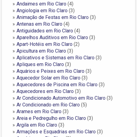
Andaimes em Rio Claro
(4)
Angiologia em Rio Claro
(3)
Animação de Festas em Rio Claro
(3)
Antenas em Rio Claro
(4)
Antiguidades em Rio Claro
(4)
Aparelhos Auditivos em Rio Claro
(3)
Apart-Hotéis em Rio Claro
(2)
Apicultura em Rio Claro
(3)
Aplicativos e Sistemas em Rio Claro
(3)
Apliques em Rio Claro
(3)
Aquários e Peixes em Rio Claro
(3)
Aquecedor Solar em Rio Claro
(3)
Aquecedores de Piscina em Rio Claro
(3)
Aquecedores em Rio Claro
(3)
Ar Condicionado Automotivo em Rio Claro
(3)
Ar Condicionado em Rio Claro
(5)
Arames em Rio Claro
(3)
Areia e Pedregulho em Rio Claro
(3)
Argila em Rio Claro
(3)
Armações e Esquadrias em Rio Claro
(3)