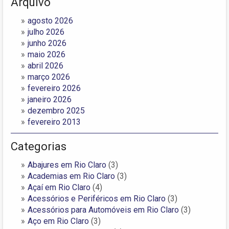
Arquivo
agosto 2026
julho 2026
junho 2026
maio 2026
abril 2026
março 2026
fevereiro 2026
janeiro 2026
dezembro 2025
fevereiro 2013
Categorias
Abajures em Rio Claro
(3)
Academias em Rio Claro
(3)
Açaí em Rio Claro
(4)
Acessórios e Periféricos em Rio Claro
(3)
Acessórios para Automóveis em Rio Claro
(3)
Aço em Rio Claro
(3)