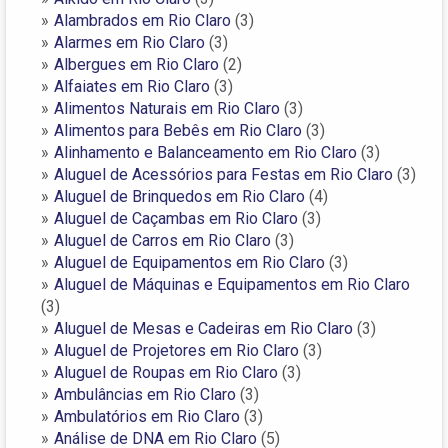
Alambrados em Rio Claro
(3)
Alarmes em Rio Claro
(3)
Albergues em Rio Claro
(2)
Alfaiates em Rio Claro
(3)
Alimentos Naturais em Rio Claro
(3)
Alimentos para Bebês em Rio Claro
(3)
Alinhamento e Balanceamento em Rio Claro
(3)
Aluguel de Acessórios para Festas em Rio Claro
(3)
Aluguel de Brinquedos em Rio Claro
(4)
Aluguel de Caçambas em Rio Claro
(3)
Aluguel de Carros em Rio Claro
(3)
Aluguel de Equipamentos em Rio Claro
(3)
Aluguel de Máquinas e Equipamentos em Rio Claro
(3)
Aluguel de Mesas e Cadeiras em Rio Claro
(3)
Aluguel de Projetores em Rio Claro
(3)
Aluguel de Roupas em Rio Claro
(3)
Ambulâncias em Rio Claro
(3)
Ambulatórios em Rio Claro
(3)
Análise de DNA em Rio Claro
(5)