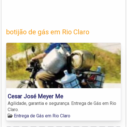
botijão de gás em Rio Claro
Cesar José Meyer Me
Agilidade, garantia e segurança. Entrega de Gás em Rio
Claro.
Entrega de Gás em Rio Claro