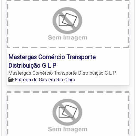
Mastergas Comércio Transporte
Distribuição G L P
Mastergas Comércio Transporte Distribuição G L P
Entrega de Gás em Rio Claro