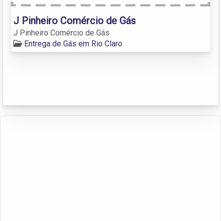
J Pinheiro Comércio de Gás
J Pinheiro Comércio de Gás
Entrega de Gás em Rio Claro