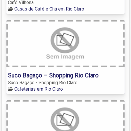
Café Vilhena
Casas de Café e Chá em Rio Claro
Suco Bagaço – Shopping Rio Claro
Suco Bagaço - Shopping Rio Claro
Cafeterias em Rio Claro