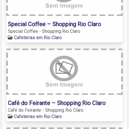
Special Coffee – Shopping Rio Claro
Special Coffee - Shopping Rio Claro
Cafeterias em Rio Claro
Café do Feirante – Shopping Rio Claro
Café do Feirante - Shopping Rio Claro
Cafeterias em Rio Claro