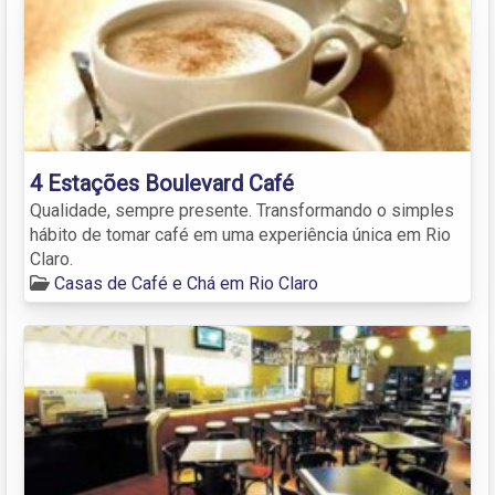
4 Estações Boulevard Café
Qualidade, sempre presente. Transformando o simples
hábito de tomar café em uma experiência única em Rio
Claro.
Casas de Café e Chá em Rio Claro