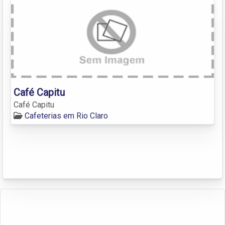
Café Capitu
Café Capitu
Cafeterias em Rio Claro