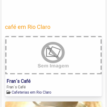
café em Rio Claro
Fran´s Café
Fran´s Café
Cafeterias em Rio Claro