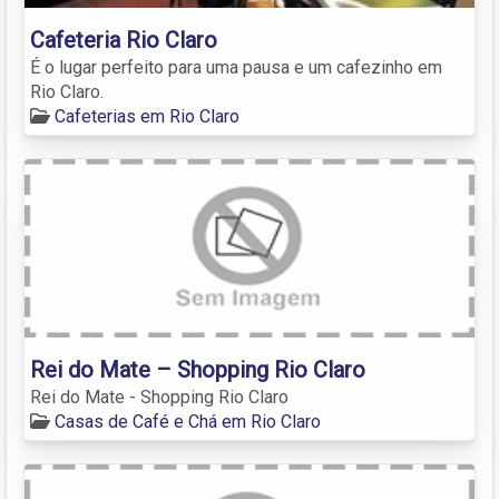
Cafeteria Rio Claro
É o lugar perfeito para uma pausa e um cafezinho em
Rio Claro.
Cafeterias em Rio Claro
Rei do Mate – Shopping Rio Claro
Rei do Mate - Shopping Rio Claro
Casas de Café e Chá em Rio Claro