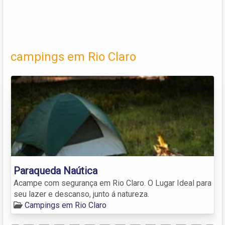
campings em Rio Claro
Paraqueda Naútica
Acampe com segurança em Rio Claro. O Lugar Ideal para
seu lazer e descanso, junto á natureza.
Campings em Rio Claro