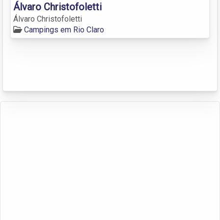
Álvaro Christofoletti
Álvaro Christofoletti
Campings em Rio Claro