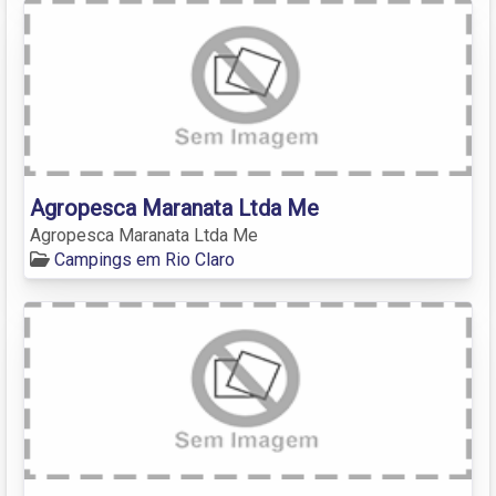
Agropesca Maranata Ltda Me
Agropesca Maranata Ltda Me
Campings em Rio Claro