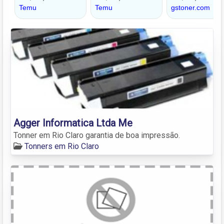
Agger Informatica Ltda Me
Tonner em Rio Claro garantia de boa impressão.
Tonners em Rio Claro