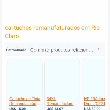
cartuchos remanufaturados em Rio
Claro