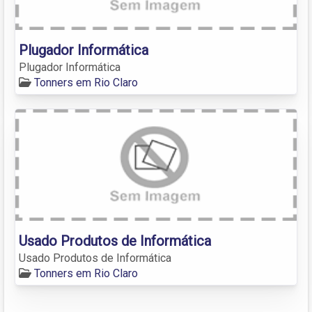
Plugador Informática
Plugador Informática
Tonners em Rio Claro
Usado Produtos de Informática
Usado Produtos de Informática
Tonners em Rio Claro