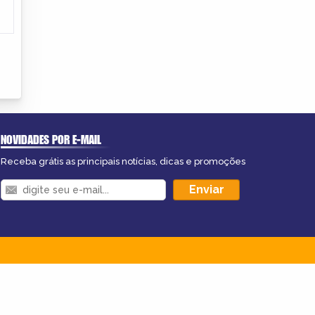
NOVIDADES POR E-MAIL
Receba grátis as principais notícias, dicas e promoções