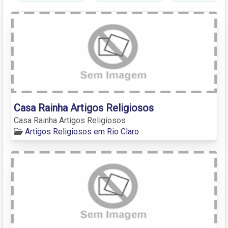
Casa Rainha Artigos Religiosos
Casa Rainha Artigos Religiosos
Artigos Religiosos em Rio Claro