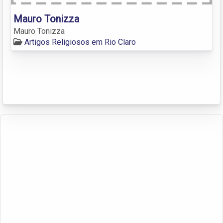
Mauro Tonizza
Mauro Tonizza
Artigos Religiosos em Rio Claro