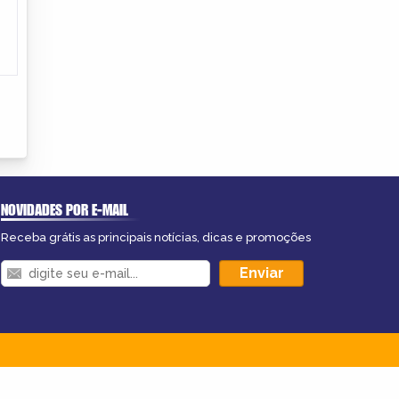
NOVIDADES POR E-MAIL
Receba grátis as principais notícias, dicas e promoções