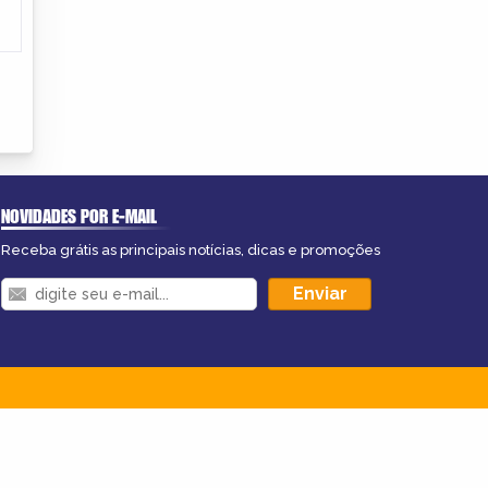
NOVIDADES POR E-MAIL
Receba grátis as principais notícias, dicas e promoções