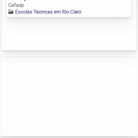
Cefasp
Escolas Técnicas em Rio Claro