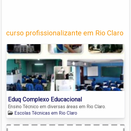
curso profissionalizante em Rio Claro
Eduq Complexo Educacional
Ensino Técnico em diversas áreas em Rio Claro.
Escolas Técnicas em Rio Claro