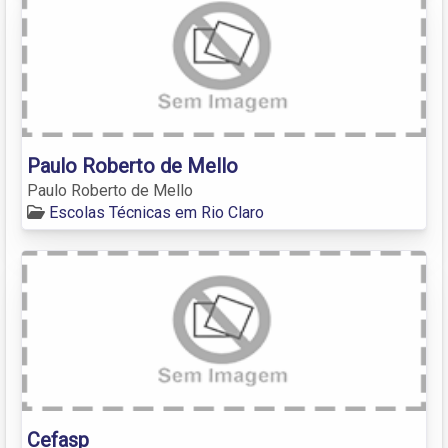
Paulo Roberto de Mello
Paulo Roberto de Mello
Escolas Técnicas em Rio Claro
Cefasp