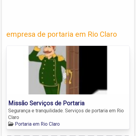
empresa de portaria em Rio Claro
Missão Serviços de Portaria
Segurança e tranquilidade. Serviços de portaria em Rio
Claro
Portaria em Rio Claro