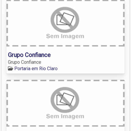
Grupo Confiance
Grupo Confiance
Portaria em Rio Claro