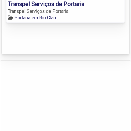
Transpel Serviços de Portaria
Transpel Serviços de Portaria
Portaria em Rio Claro