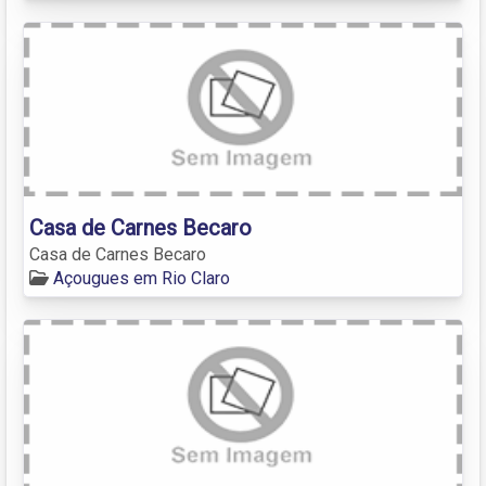
Casa de Carnes Becaro
Casa de Carnes Becaro
Açougues em Rio Claro