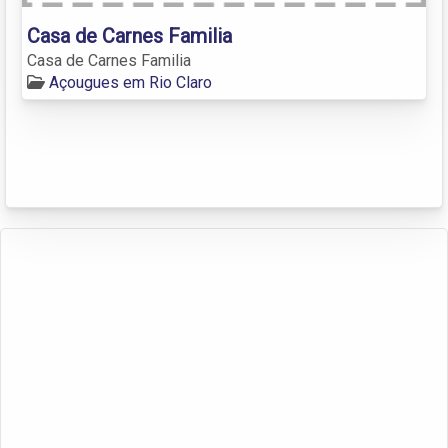
Casa de Carnes Familia
Casa de Carnes Familia
Açougues em Rio Claro