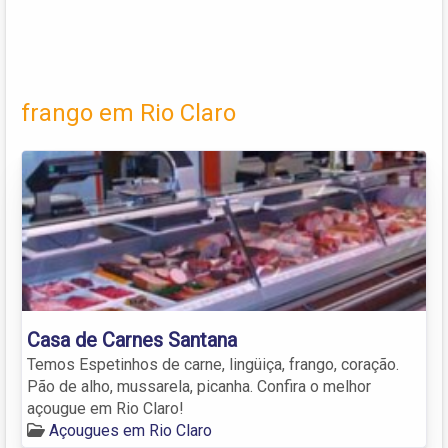
frango em Rio Claro
Casa de Carnes Santana
Temos Espetinhos de carne, lingüiça, frango, coração.
Pão de alho, mussarela, picanha. Confira o melhor
açougue em Rio Claro!
Açougues em Rio Claro