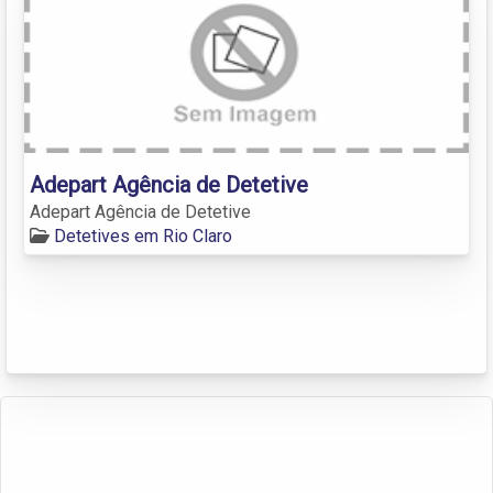
Adepart Agência de Detetive
Adepart Agência de Detetive
Detetives em Rio Claro