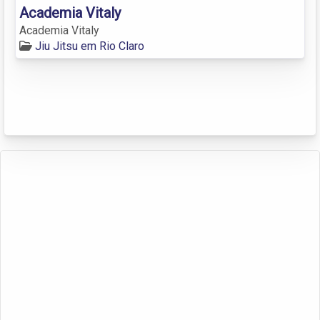
Academia Vitaly
Academia Vitaly
Jiu Jitsu em Rio Claro