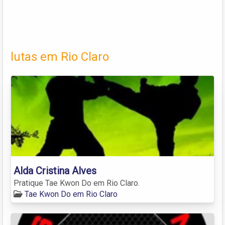
lutas em Rio Claro
Alda Cristina Alves
Pratique Tae Kwon Do em Rio Claro.
Tae Kwon Do em Rio Claro