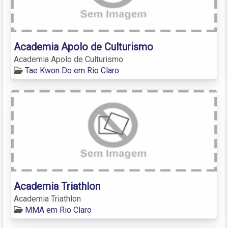
Academia Apolo de Culturismo
Academia Apolo de Culturismo
Tae Kwon Do em Rio Claro
Academia Triathlon
Academia Triathlon
MMA em Rio Claro