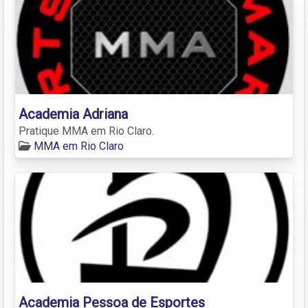
Academia Adriana
Pratique MMA em Rio Claro.
MMA em Rio Claro
Academia Pessoa de Esportes