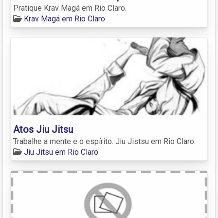
Pratique Krav Magá em Rio Claro.
Krav Magá em Rio Claro
Atos Jiu Jitsu
Trabalhe a mente e o espírito. Jiu Jistsu em Rio Claro.
Jiu Jitsu em Rio Claro