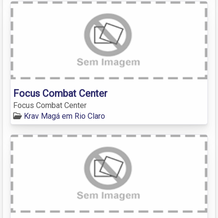
Focus Combat Center
Focus Combat Center
Krav Magá em Rio Claro