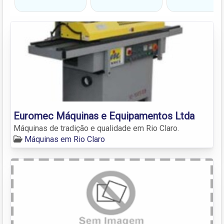
Euromec Máquinas e Equipamentos Ltda
Máquinas de tradição e qualidade em Rio Claro.
Máquinas em Rio Claro