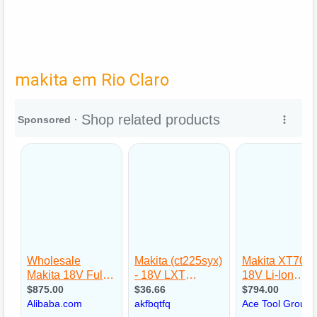
makita em Rio Claro