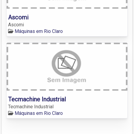
Ascomi
Ascomi
Máquinas em Rio Claro
Tecmachine Industrial
Tecmachine Industrial
Máquinas em Rio Claro