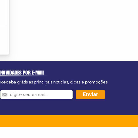
NOVIDADES POR E-MAIL
Receba grátis as principais notícias, dicas e promoções