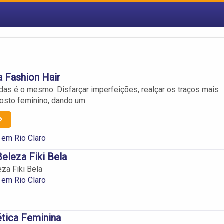
 Fashion Hair
das é o mesmo. Disfarçar imperfeições, realçar os traços mais
osto feminino, dando um
em Rio Claro
eleza Fiki Bela
za Fiki Bela
em Rio Claro
tica Feminina