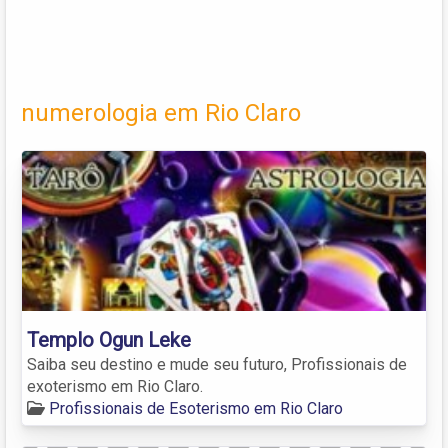
numerologia em Rio Claro
Templo Ogun Leke
Saiba seu destino e mude seu futuro, Profissionais de
exoterismo em Rio Claro.
Profissionais de Esoterismo em Rio Claro