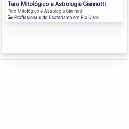
Taro Mitológico e Astrologia Giannotti
Taro Mitológico e Astrologia Giannotti
Profissionais de Esoterismo em Rio Claro