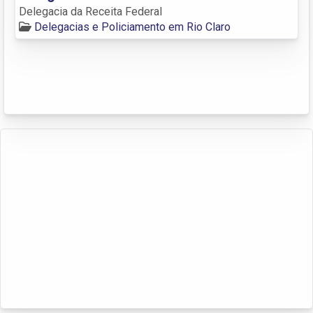
Delegacia da Receita Federal
Delegacias e Policiamento em Rio Claro