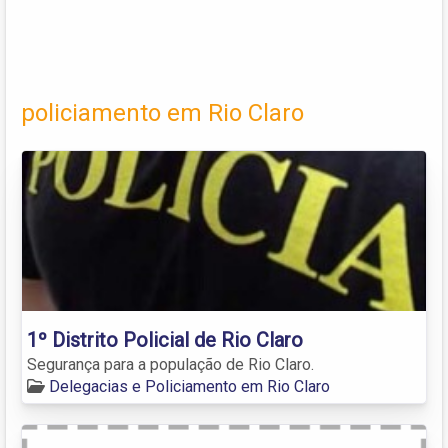
policiamento em Rio Claro
1º Distrito Policial de Rio Claro
Segurança para a população de Rio Claro.
Delegacias e Policiamento em Rio Claro