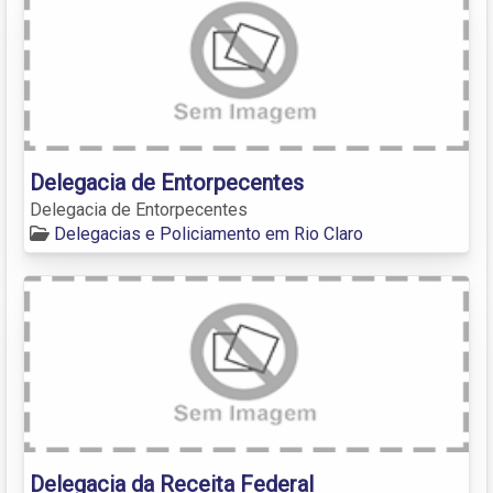
Delegacia de Entorpecentes
Delegacia de Entorpecentes
Delegacias e Policiamento em Rio Claro
Delegacia da Receita Federal