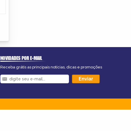
NOVIDADES POR E-MAIL
Receba grátis as principais notícias, dicas e promoções