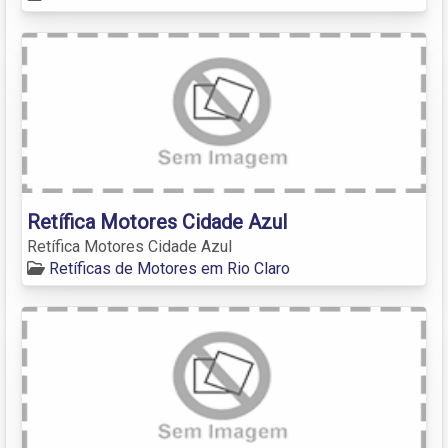
Retífica Motores Cidade Azul
Retífica Motores Cidade Azul
Retíficas de Motores em Rio Claro