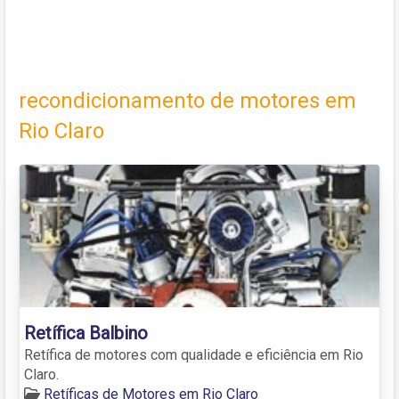
recondicionamento de motores em
Rio Claro
Retífica Balbino
Retífica de motores com qualidade e eficiência em Rio
Claro.
Retíficas de Motores em Rio Claro