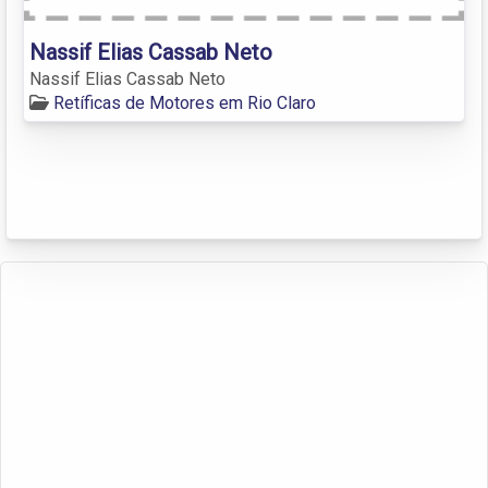
Nassif Elias Cassab Neto
Nassif Elias Cassab Neto
Retíficas de Motores em Rio Claro