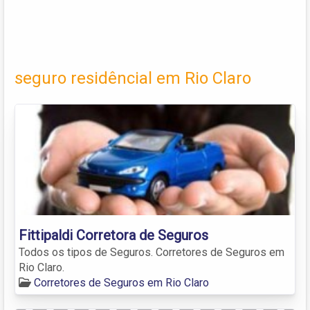
seguro residêncial em Rio Claro
Fittipaldi Corretora de Seguros
Todos os tipos de Seguros. Corretores de Seguros em
Rio Claro.
Corretores de Seguros em Rio Claro