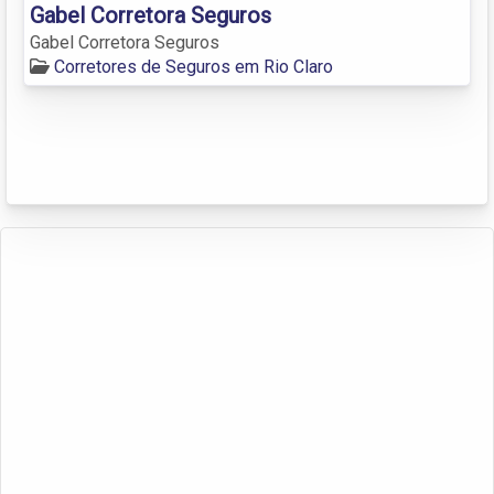
Gabel Corretora Seguros
Gabel Corretora Seguros
Corretores de Seguros em Rio Claro