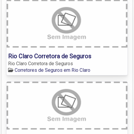
Rio Claro Corretora de Seguros
Rio Claro Corretora de Seguros
Corretores de Seguros em Rio Claro