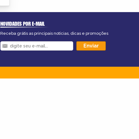
NOVIDADES POR E-MAIL
Receba grátis as principais notícias, dicas e promoções