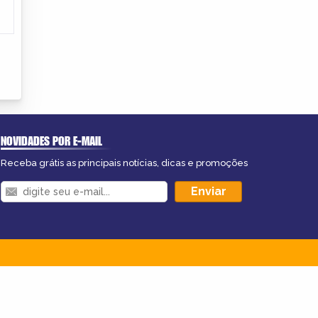
NOVIDADES POR E-MAIL
Receba grátis as principais notícias, dicas e promoções