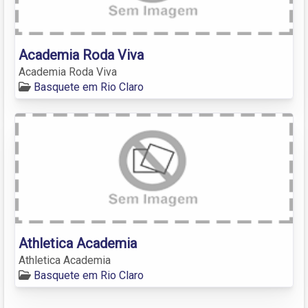
Academia Roda Viva
Academia Roda Viva
Basquete em Rio Claro
Athletica Academia
Athletica Academia
Basquete em Rio Claro