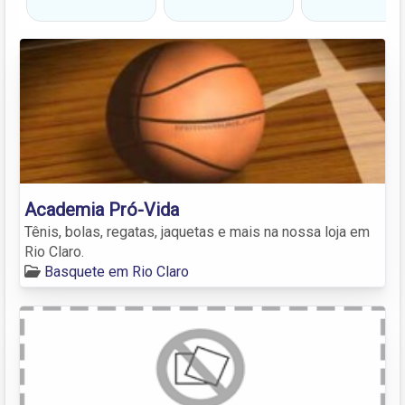
Academia Pró-Vida
Tênis, bolas, regatas, jaquetas e mais na nossa loja em
Rio Claro.
Basquete em Rio Claro