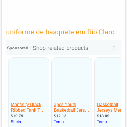
uniforme de basquete em Rio Claro