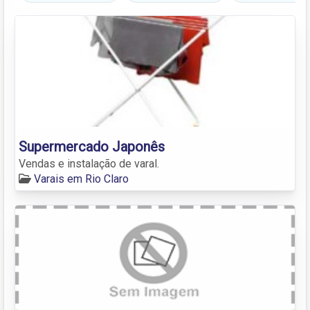
Supermercado Japonês
Vendas e instalação de varal.
Varais em Rio Claro