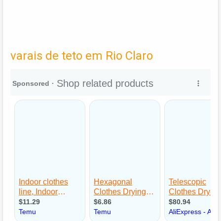
varais de teto em Rio Claro