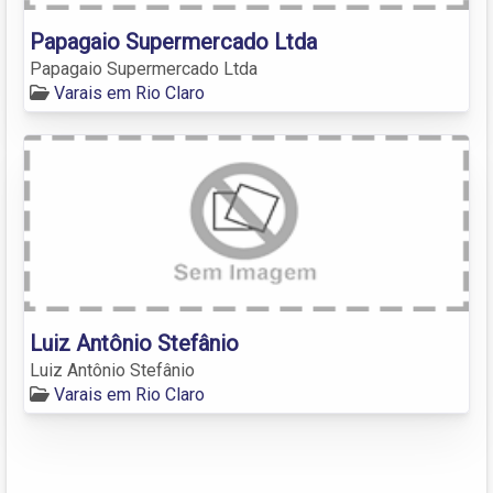
Papagaio Supermercado Ltda
Papagaio Supermercado Ltda
Varais em Rio Claro
Luiz Antônio Stefânio
Luiz Antônio Stefânio
Varais em Rio Claro