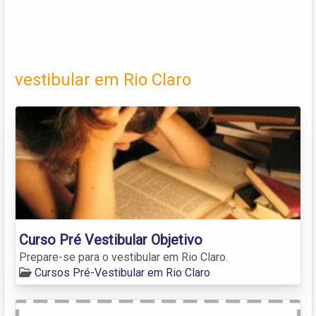
vestibular em Rio Claro
Curso Pré Vestibular Objetivo
Prepare-se para o vestibular em Rio Claro.
Cursos Pré-Vestibular em Rio Claro