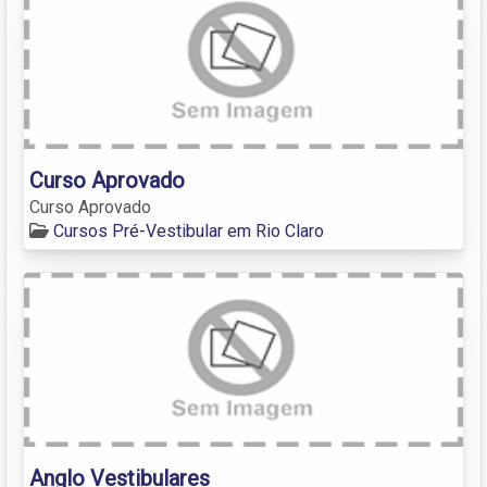
Curso Aprovado
Curso Aprovado
Cursos Pré-Vestibular em Rio Claro
Anglo Vestibulares