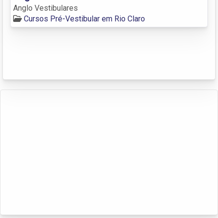
Anglo Vestibulares
Cursos Pré-Vestibular em Rio Claro