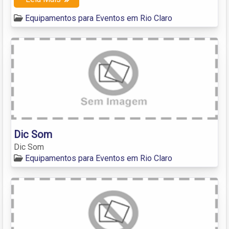
Equipamentos para Eventos em Rio Claro
Dic Som
Dic Som
Equipamentos para Eventos em Rio Claro