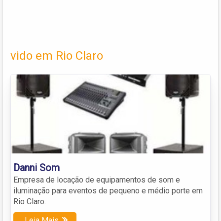
vido em Rio Claro
Danni Som
Empresa de locação de equipamentos de som e
iluminação para eventos de pequeno e médio porte em
Rio Claro.
Leia Mais