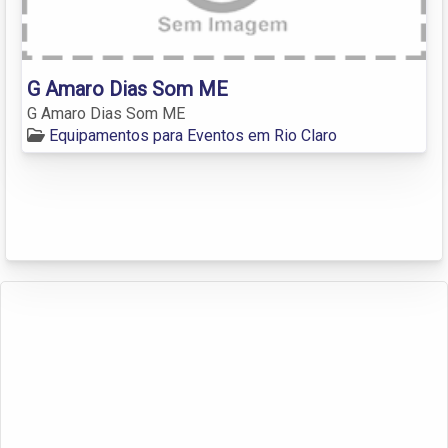
G Amaro Dias Som ME
G Amaro Dias Som ME
Equipamentos para Eventos em Rio Claro