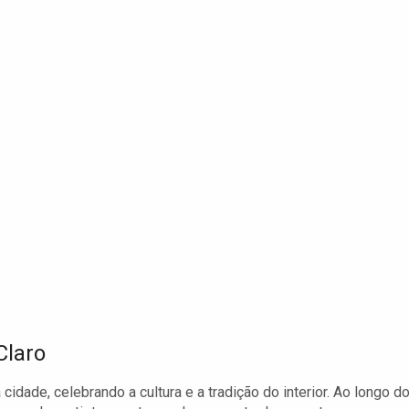
Claro
idade, celebrando a cultura e a tradição do interior. Ao longo d