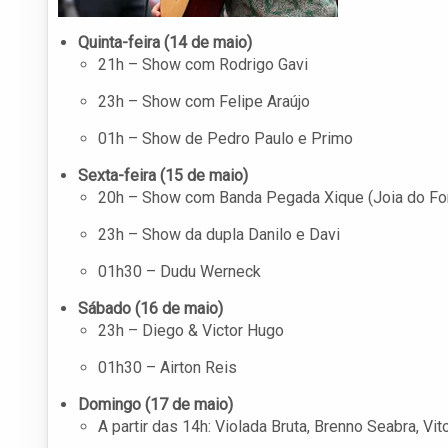
Quinta-feira (14 de maio)
21h – Show com Rodrigo Gavi
23h – Show com Felipe Araújo
01h – Show de Pedro Paulo e Primo
Sexta-feira (15 de maio)
20h – Show com Banda Pegada Xique (Joia do Fo
23h – Show da dupla Danilo e Davi
01h30 – Dudu Werneck
Sábado (16 de maio)
23h – Diego & Victor Hugo
01h30 – Airton Reis
Domingo (17 de maio)
A partir das 14h: Violada Bruta, Brenno Seabra, Vit