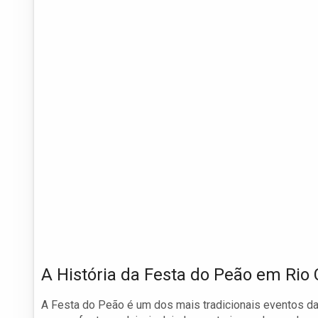
A História da Festa do Peão em Rio 
A Festa do Peão é um dos mais tradicionais eventos da c