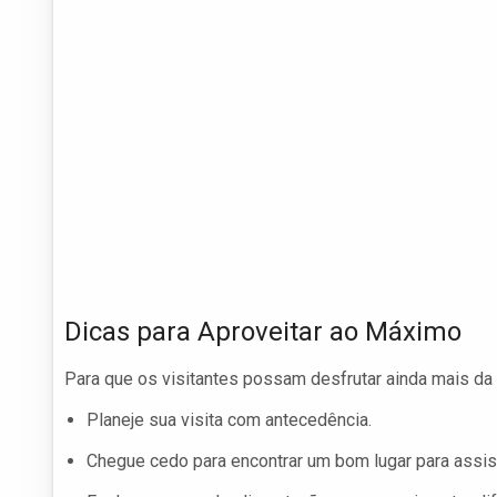
Dicas para Aproveitar ao Máximo
Para que os visitantes possam desfrutar ainda mais da 
Planeje sua visita com antecedência.
Chegue cedo para encontrar um bom lugar para assis