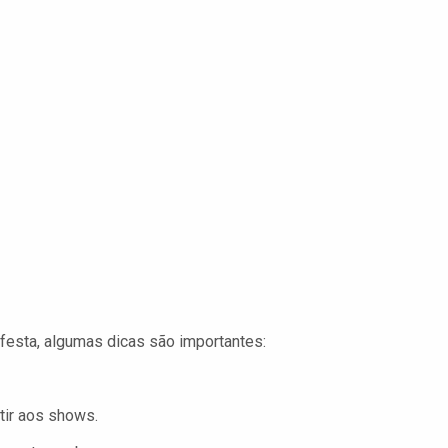
festa, algumas dicas são importantes:
tir aos shows.