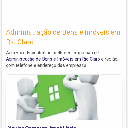
Administração de Bens e Imóveis em
Rio Claro
Aqui você Encontra! as melhores empresas de
Administração de Bens e Imóveis em Rio Claro
e região,
com telefone e endereço das empresas.