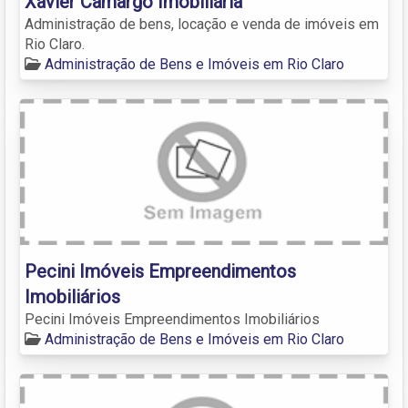
Xavier Camargo Imobiliária
Administração de bens, locação e venda de imóveis em
Rio Claro.
Administração de Bens e Imóveis em Rio Claro
Pecini Imóveis Empreendimentos
Imobiliários
Pecini Imóveis Empreendimentos Imobiliários
Administração de Bens e Imóveis em Rio Claro