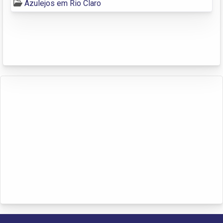
Azulejos em Rio Claro