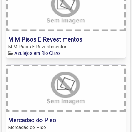
M M Pisos E Revestimentos
M M Pisos E Revestimentos
Azulejos em Rio Claro
Mercadão do Piso
Mercadão do Piso