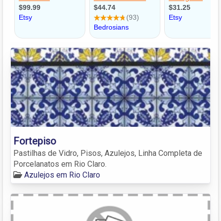
Fortepiso
Pastilhas de Vidro, Pisos, Azulejos, Linha Completa de
Porcelanatos em Rio Claro.
Azulejos em Rio Claro