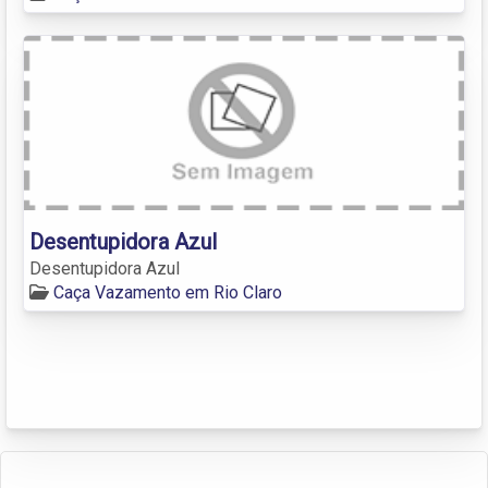
Desentupidora Azul
Desentupidora Azul
Caça Vazamento em Rio Claro