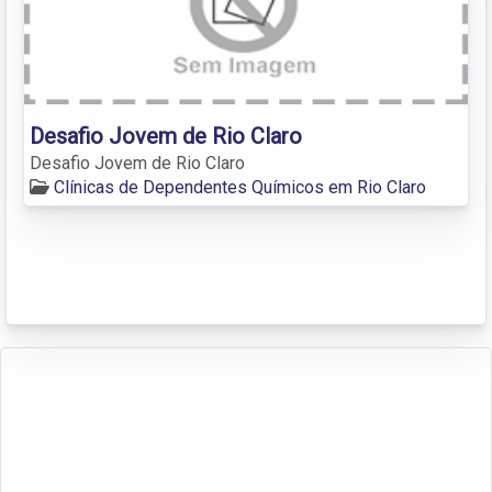
Desafio Jovem de Rio Claro
Desafio Jovem de Rio Claro
Clínicas de Dependentes Químicos em Rio Claro