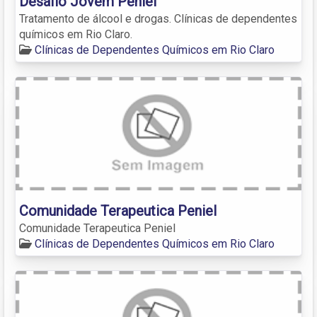
Desafio Jovem Peniel
Tratamento de álcool e drogas. Clínicas de dependentes
químicos em Rio Claro.
Clínicas de Dependentes Químicos em Rio Claro
Comunidade Terapeutica Peniel
Comunidade Terapeutica Peniel
Clínicas de Dependentes Químicos em Rio Claro