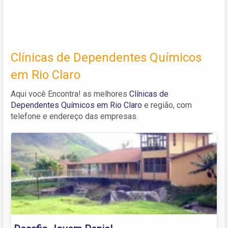
Clínicas de Dependentes Químicos
em Rio Claro
Aqui você Encontra! as melhores
Clínicas de
Dependentes Químicos em Rio Claro
e região, com
telefone e endereço das empresas.