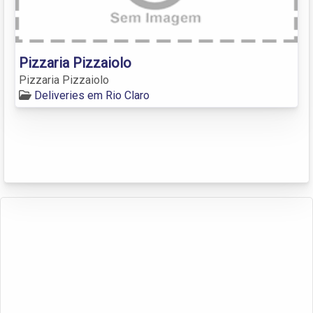
Pizzaria Pizzaiolo
Pizzaria Pizzaiolo
Deliveries em Rio Claro