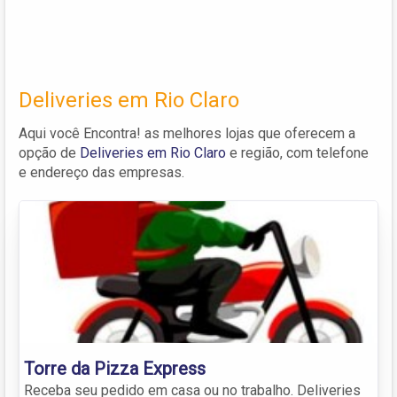
Deliveries em Rio Claro
Aqui você Encontra! as melhores lojas que oferecem a
opção de
Deliveries em Rio Claro
e região, com telefone
e endereço das empresas.
Torre da Pizza Express
Receba seu pedido em casa ou no trabalho. Deliveries