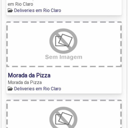
em Rio Claro
Deliveries em Rio Claro
Morada da Pizza
Morada da Pizza
Deliveries em Rio Claro