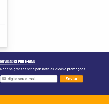
NOVIDADES POR E-MAIL
Receba grátis as principais notícias, dicas e promoções