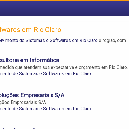
twares em Rio Claro
lvimento de Sistemas e Softwares em Rio Claro
e região, com
nsultoria em Informática
medida que atendem sua expectativa e orçamento em Rio Claro.
mento de Sistemas e Softwares em Rio Claro
oluções Empresariais S/A
ções Empresariais S/A
mento de Sistemas e Softwares em Rio Claro