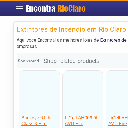
Encontra
RioClaro
Extintores de Incêndio em Rio Claro
Aqui você Encontra! as melhores lojas de
Extintores de
empresas.