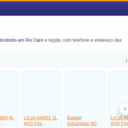
 Incêndio em Rio Claro
e região, com telefone e endereço das