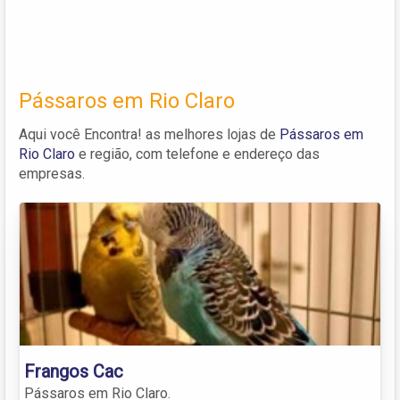
Pássaros em Rio Claro
Aqui você Encontra! as melhores lojas de
Pássaros em
Rio Claro
e região, com telefone e endereço das
empresas.
Frangos Cac
Pássaros em Rio Claro.