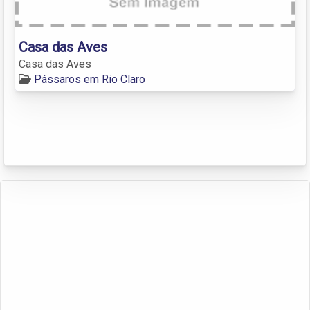
Casa das Aves
Casa das Aves
Pássaros em Rio Claro