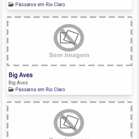
Pássaros em Rio Claro
Big Aves
Big Aves
Pássaros em Rio Claro