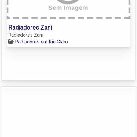
Radiadores Zani
Radiadores Zani
Radiadores em Rio Claro