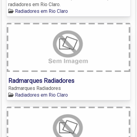
radiadores em Rio Claro.
Radiadores em Rio Claro
Radmarques Radiadores
Radmarques Radiadores
Radiadores em Rio Claro