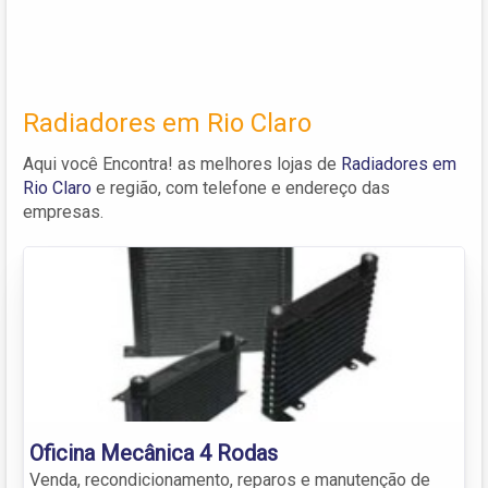
Radiadores em Rio Claro
Aqui você Encontra! as melhores lojas de
Radiadores em
Rio Claro
e região, com telefone e endereço das
empresas.
Oficina Mecânica 4 Rodas
Venda, recondicionamento, reparos e manutenção de