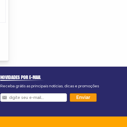
NOVIDADES POR E-MAIL
Receba grátis as principais notícias, dicas e promoções