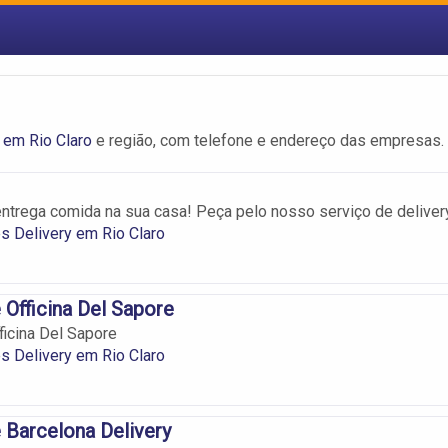
 em Rio Claro
e região, com telefone e endereço das empresas.
entrega comida na sua casa! Peça pelo nosso serviço de deliver
s Delivery em Rio Claro
 Officina Del Sapore
ficina Del Sapore
s Delivery em Rio Claro
 Barcelona Delivery