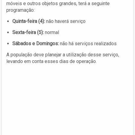
móveis e outros objetos grandes, terá a seguinte
programação:
Quinta-feira (4):
não haverá serviço
Sexta-feira (5):
normal
Sábados e Domingos:
não há serviços realizados
A população deve planejar a utilização desse serviço,
levando em conta esses dias de operação.