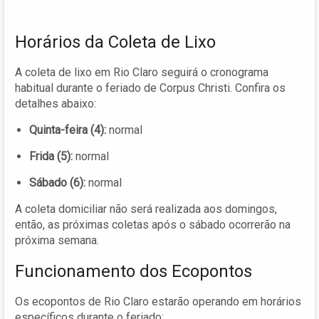
Horários da Coleta de Lixo
A coleta de lixo em Rio Claro seguirá o cronograma
habitual durante o feriado de Corpus Christi. Confira os
detalhes abaixo:
Quinta-feira (4):
normal
Frida (5):
normal
Sábado (6):
normal
A coleta domiciliar não será realizada aos domingos,
então, as próximas coletas após o sábado ocorrerão na
próxima semana.
Funcionamento dos Ecopontos
Os ecopontos de Rio Claro estarão operando em horários
específicos durante o feriado: