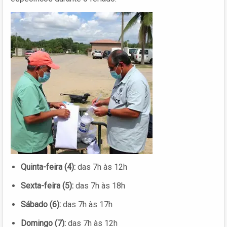
Quinta-feira (4):
das 7h às 12h
Sexta-feira (5):
das 7h às 18h
Sábado (6):
das 7h às 17h
Domingo (7):
das 7h às 12h