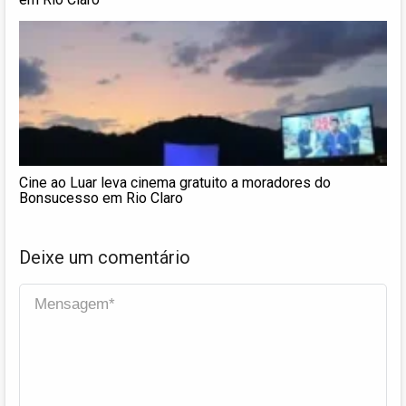
Cine ao Luar leva cinema gratuito a moradores do
Bonsucesso em Rio Claro
Deixe um comentário