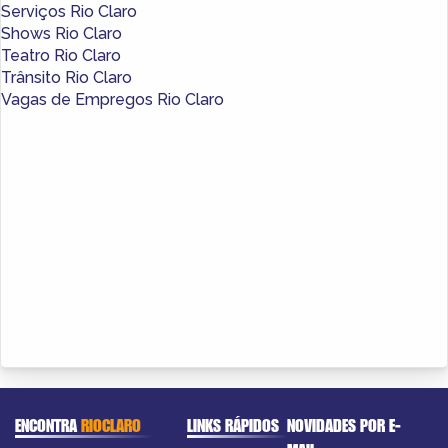
Serviços Rio Claro
Shows Rio Claro
Teatro Rio Claro
Trânsito Rio Claro
Vagas de Empregos Rio Claro
ENCONTRA
RIOCLARO
LINKS RÁPIDOS
NOVIDADES POR E-