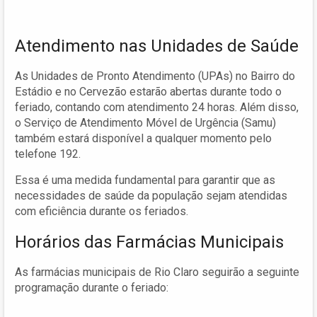
Atendimento nas Unidades de Saúde
As Unidades de Pronto Atendimento (UPAs) no Bairro do
Estádio e no Cervezão estarão abertas durante todo o
feriado, contando com atendimento 24 horas. Além disso,
o Serviço de Atendimento Móvel de Urgência (Samu)
também estará disponível a qualquer momento pelo
telefone 192.
Essa é uma medida fundamental para garantir que as
necessidades de saúde da população sejam atendidas
com eficiência durante os feriados.
Horários das Farmácias Municipais
As farmácias municipais de Rio Claro seguirão a seguinte
programação durante o feriado: