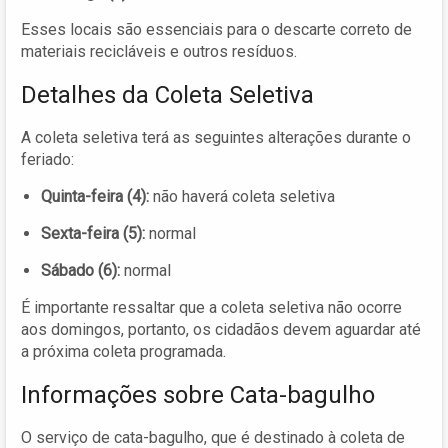
Esses locais são essenciais para o descarte correto de
materiais recicláveis e outros resíduos.
Detalhes da Coleta Seletiva
A coleta seletiva terá as seguintes alterações durante o
feriado:
Quinta-feira (4):
não haverá coleta seletiva
Sexta-feira (5):
normal
Sábado (6):
normal
É importante ressaltar que a coleta seletiva não ocorre
aos domingos, portanto, os cidadãos devem aguardar até
a próxima coleta programada.
Informações sobre Cata-bagulho
O serviço de cata-bagulho, que é destinado à coleta de