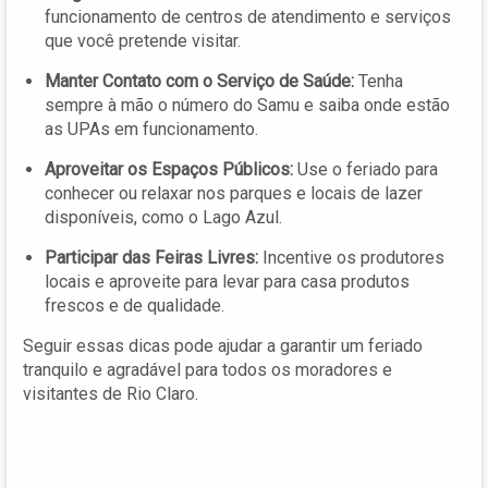
funcionamento de centros de atendimento e serviços
que você pretende visitar.
Manter Contato com o Serviço de Saúde:
Tenha
sempre à mão o número do Samu e saiba onde estão
as UPAs em funcionamento.
Aproveitar os Espaços Públicos:
Use o feriado para
conhecer ou relaxar nos parques e locais de lazer
disponíveis, como o Lago Azul.
Participar das Feiras Livres:
Incentive os produtores
locais e aproveite para levar para casa produtos
frescos e de qualidade.
Seguir essas dicas pode ajudar a garantir um feriado
tranquilo e agradável para todos os moradores e
visitantes de Rio Claro.