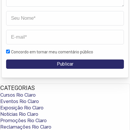
Concordo em tornar meu comentário público
CATEGORIAS
Cursos Rio Claro
Eventos Rio Claro
Exposição Rio Claro
Notícias Rio Claro
Promoções Rio Claro
Reclamações Rio Claro