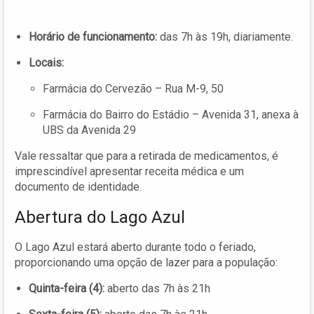
Horário de funcionamento:
das 7h às 19h, diariamente.
Locais:
Farmácia do Cervezão – Rua M-9, 50
Farmácia do Bairro do Estádio – Avenida 31, anexa à
UBS da Avenida 29
Vale ressaltar que para a retirada de medicamentos, é
imprescindível apresentar receita médica e um
documento de identidade.
Abertura do Lago Azul
O Lago Azul estará aberto durante todo o feriado,
proporcionando uma opção de lazer para a população:
Quinta-feira (4):
aberto das 7h às 21h