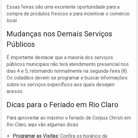
Essas feiras são uma excelente oportunidade para a
compra de produtos frescos e para incentivar o comércio
local.
Mudanças nos Demais Serviços
Públicos
É importante destacar que a maioria dos serviços
públicos municipais não terá atendimento presencial nos
dias 4 e 5, retornando normalmente na segunda-feira (8).
Os cidadãos devem se programar e buscar informações
sobre os serviços específicos aos quais desejam
acesso.
Dicas para o Feriado em Rio Claro
Para aproveitar ao máximo o feriado de Corpus Christi em
Rio Claro, aqui vão algumas dicas:
Programar as Visitas:
Confira os horários de