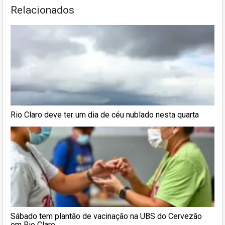
Relacionados
Rio Claro deve ter um dia de céu nublado nesta quarta
Sábado tem plantão de vacinação na UBS do Cervezão
em Rio Claro