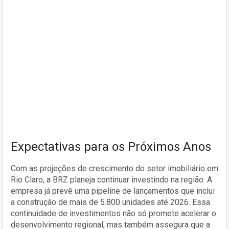
Expectativas para os Próximos Anos
Com as projeções de crescimento do setor imobiliário em
Rio Claro, a BRZ planeja continuar investindo na região. A
empresa já prevê uma pipeline de lançamentos que inclui
a construção de mais de 5.800 unidades até 2026. Essa
continuidade de investimentos não só promete acelerar o
desenvolvimento regional, mas também assegura que a