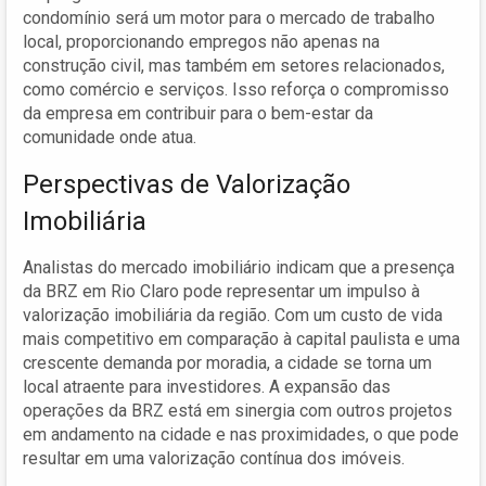
condomínio será um motor para o mercado de trabalho
local, proporcionando empregos não apenas na
construção civil, mas também em setores relacionados,
como comércio e serviços. Isso reforça o compromisso
da empresa em contribuir para o bem-estar da
comunidade onde atua.
Perspectivas de Valorização
Imobiliária
Analistas do mercado imobiliário indicam que a presença
da BRZ em Rio Claro pode representar um impulso à
valorização imobiliária da região. Com um custo de vida
mais competitivo em comparação à capital paulista e uma
crescente demanda por moradia, a cidade se torna um
local atraente para investidores. A expansão das
operações da BRZ está em sinergia com outros projetos
em andamento na cidade e nas proximidades, o que pode
resultar em uma valorização contínua dos imóveis.