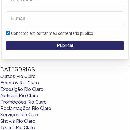
Concordo em tornar meu comentário público
CATEGORIAS
Cursos Rio Claro
Eventos Rio Claro
Exposição Rio Claro
Notícias Rio Claro
Promoções Rio Claro
Reclamações Rio Claro
Serviços Rio Claro
Shows Rio Claro
Teatro Rio Claro