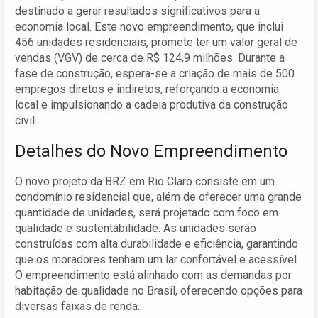
destinado a gerar resultados significativos para a
economia local. Este novo empreendimento, que inclui
456 unidades residenciais, promete ter um valor geral de
vendas (VGV) de cerca de R$ 124,9 milhões. Durante a
fase de construção, espera-se a criação de mais de 500
empregos diretos e indiretos, reforçando a economia
local e impulsionando a cadeia produtiva da construção
civil.
Detalhes do Novo Empreendimento
O novo projeto da BRZ em Rio Claro consiste em um
condomínio residencial que, além de oferecer uma grande
quantidade de unidades, será projetado com foco em
qualidade e sustentabilidade. As unidades serão
construídas com alta durabilidade e eficiência, garantindo
que os moradores tenham um lar confortável e acessível.
O empreendimento está alinhado com as demandas por
habitação de qualidade no Brasil, oferecendo opções para
diversas faixas de renda.