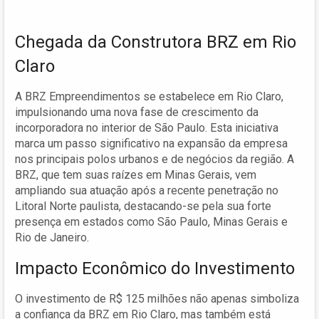
Chegada da Construtora BRZ em Rio
Claro
A BRZ Empreendimentos se estabelece em Rio Claro,
impulsionando uma nova fase de crescimento da
incorporadora no interior de São Paulo. Esta iniciativa
marca um passo significativo na expansão da empresa
nos principais polos urbanos e de negócios da região. A
BRZ, que tem suas raízes em Minas Gerais, vem
ampliando sua atuação após a recente penetração no
Litoral Norte paulista, destacando-se pela sua forte
presença em estados como São Paulo, Minas Gerais e
Rio de Janeiro.
Impacto Econômico do Investimento
O investimento de R$ 125 milhões não apenas simboliza
a confiança da BRZ em Rio Claro, mas também está