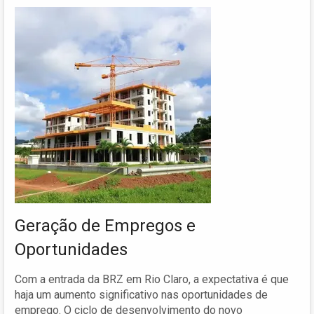
Geração de Empregos e
Oportunidades
Com a entrada da BRZ em Rio Claro, a expectativa é que
haja um aumento significativo nas oportunidades de
emprego. O ciclo de desenvolvimento do novo