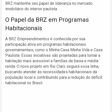
BRZ mantenha seu papel de liderança no mercado
imobiliário do interior paulista.
O Papel da BRZ em Programas
Habitacionais
A BRZ Empreendimentos é conhecida por sua
participação ativa em programas habitacionais
governamentais, como o Minha Casa Minha Vida e Casa
Paulista. Essas iniciativas são projetadas para tornar a
habitação mais acessível a famílias de baixa e média
renda. O novo projeto em Rio Claro seguirá essa linha,
buscando atender às necessidades habitacionais da
população local e contribuindo para a redução do déficit
habitacional no Brasil.