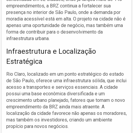
empreendimentos, a BRZ continua a fortalecer sua
presença no interior de São Paulo, onde a demanda por
moradia acessível está em alta. O projeto na cidade não é
apenas uma oportunidade de negócio, mas também uma
forma de contribuir para o desenvolvimento da
infraestrutura urbana.
Infraestrutura e Localização
Estratégica
Rio Claro, localizado em um ponto estratégico do estado
de São Paulo, oferece uma infraestrutura sólida, que inclui
acesso a transportes e serviços essenciais. A cidade
possui uma base econômica diversificada e um
crescimento urbano planejado, fatores que tornam o novo
empreendimento da BRZ ainda mais atraente. A
localização da cidade favorece não apenas os moradores,
mas também os investidores, criando um ambiente
propício para novos negócios.