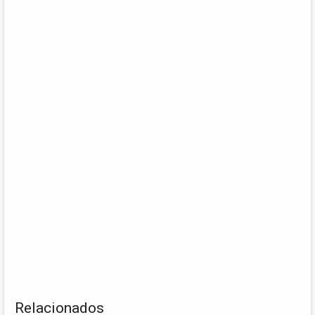
Relacionados