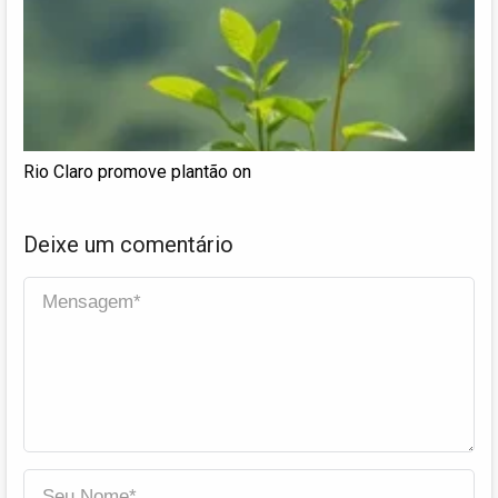
Rio Claro promove plantão on
Deixe um comentário