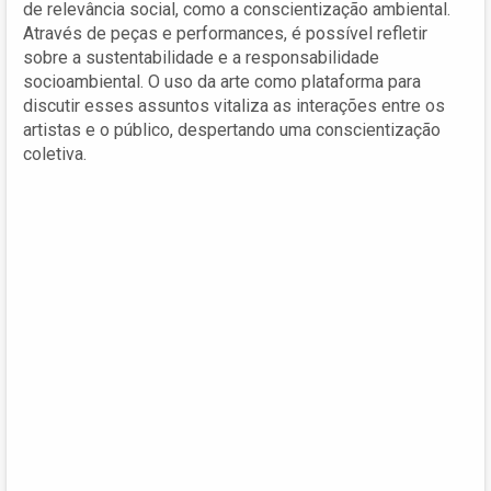
de relevância social, como a conscientização ambiental.
Através de peças e performances, é possível refletir
sobre a sustentabilidade e a responsabilidade
socioambiental. O uso da arte como plataforma para
discutir esses assuntos vitaliza as interações entre os
artistas e o público, despertando uma conscientização
coletiva.