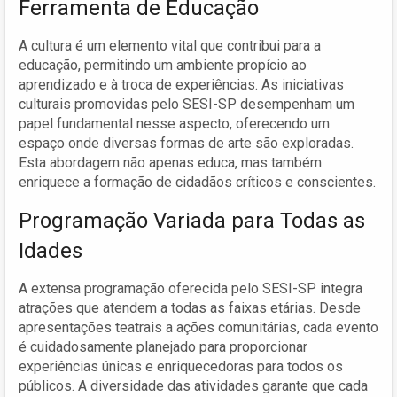
Ferramenta de Educação
A cultura é um elemento vital que contribui para a
educação, permitindo um ambiente propício ao
aprendizado e à troca de experiências. As iniciativas
culturais promovidas pelo SESI-SP desempenham um
papel fundamental nesse aspecto, oferecendo um
espaço onde diversas formas de arte são exploradas.
Esta abordagem não apenas educa, mas também
enriquece a formação de cidadãos críticos e conscientes.
Programação Variada para Todas as
Idades
A extensa programação oferecida pelo SESI-SP integra
atrações que atendem a todas as faixas etárias. Desde
apresentações teatrais a ações comunitárias, cada evento
é cuidadosamente planejado para proporcionar
experiências únicas e enriquecedoras para todos os
públicos. A diversidade das atividades garante que cada