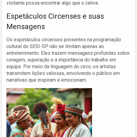
visitante possa encontrar algo que o cative.
Espetáculos Circenses e suas
Mensagens
Os espetáculos circenses presentes na programação
cultural do SESI-SP não se limitam apenas ao
entretenimento. Eles trazem mensagens profundas sobre
coragem, superação e a importância do trabalho em
equipe. Por meio da linguagem do circo, os artistas
transmitem lições valiosas, envolvendo o público em
narrativas que inspiram e emocionam.