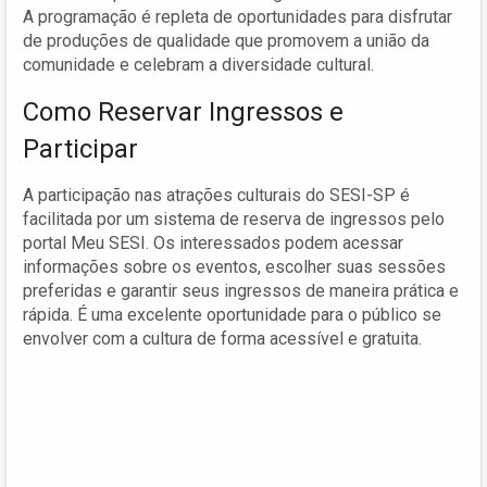
A programação é repleta de oportunidades para disfrutar
de produções de qualidade que promovem a união da
comunidade e celebram a diversidade cultural.
Como Reservar Ingressos e
Participar
A participação nas atrações culturais do SESI-SP é
facilitada por um sistema de reserva de ingressos pelo
portal Meu SESI. Os interessados podem acessar
informações sobre os eventos, escolher suas sessões
preferidas e garantir seus ingressos de maneira prática e
rápida. É uma excelente oportunidade para o público se
envolver com a cultura de forma acessível e gratuita.