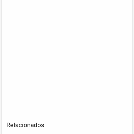
Relacionados