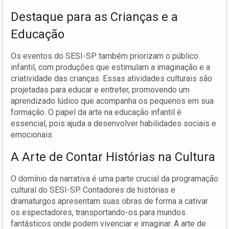
Destaque para as Crianças e a
Educação
Os eventos do SESI-SP também priorizam o público
infantil, com produções que estimulam a imaginação e a
criatividade das crianças. Essas atividades culturais são
projetadas para educar e entreter, promovendo um
aprendizado lúdico que acompanha os pequenos em sua
formação. O papel da arte na educação infantil é
essencial, pois ajuda a desenvolver habilidades sociais e
emocionais.
A Arte de Contar Histórias na Cultura
O domínio da narrativa é uma parte crucial da programação
cultural do SESI-SP. Contadores de histórias e
dramaturgos apresentam suas obras de forma a cativar
os espectadores, transportando-os para mundos
fantásticos onde podem vivenciar e imaginar. A arte de