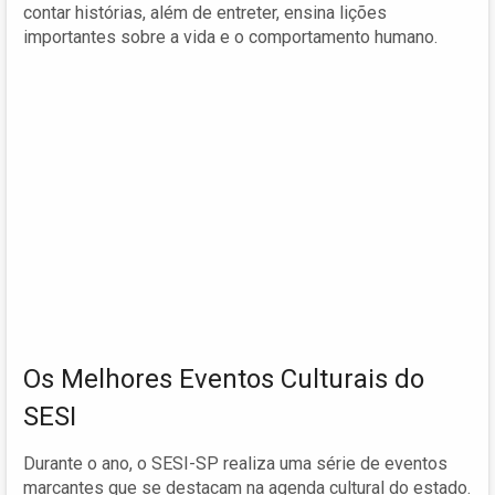
contar histórias, além de entreter, ensina lições
importantes sobre a vida e o comportamento humano.
Os Melhores Eventos Culturais do
SESI
Durante o ano, o SESI-SP realiza uma série de eventos
marcantes que se destacam na agenda cultural do estado.