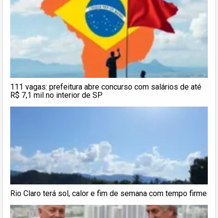
111 vagas: prefeitura abre concurso com salários de até
R$ 7,1 mil no interior de SP
Rio Claro terá sol, calor e fim de semana com tempo firme