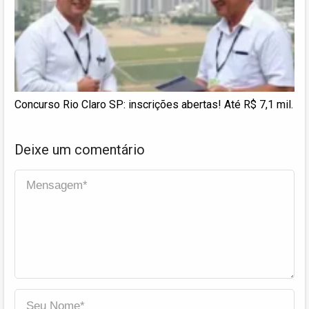
Concurso Rio Claro SP: inscrições abertas! Até R$ 7,1 mil.
Deixe um comentário