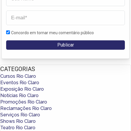
Concordo em tornar meu comentário público
CATEGORIAS
Cursos Rio Claro
Eventos Rio Claro
Exposição Rio Claro
Notícias Rio Claro
Promoções Rio Claro
Reclamações Rio Claro
Serviços Rio Claro
Shows Rio Claro
Teatro Rio Claro