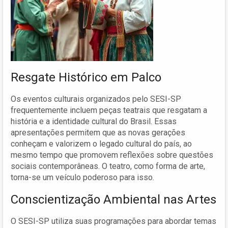
Resgate Histórico em Palco
Os eventos culturais organizados pelo SESI-SP
frequentemente incluem peças teatrais que resgatam a
história e a identidade cultural do Brasil. Essas
apresentações permitem que as novas gerações
conheçam e valorizem o legado cultural do país, ao
mesmo tempo que promovem reflexões sobre questões
sociais contemporâneas. O teatro, como forma de arte,
torna-se um veículo poderoso para isso.
Conscientização Ambiental nas Artes
O SESI-SP utiliza suas programações para abordar temas