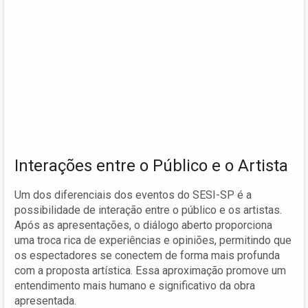
Interações entre o Público e o Artista
Um dos diferenciais dos eventos do SESI-SP é a
possibilidade de interação entre o público e os artistas.
Após as apresentações, o diálogo aberto proporciona
uma troca rica de experiências e opiniões, permitindo que
os espectadores se conectem de forma mais profunda
com a proposta artística. Essa aproximação promove um
entendimento mais humano e significativo da obra
apresentada.