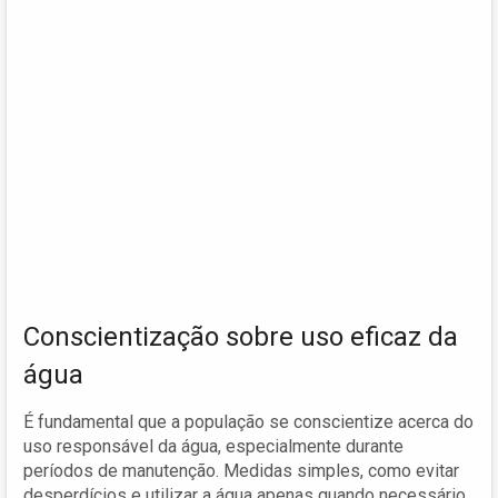
Conscientização sobre uso eficaz da
água
É fundamental que a população se conscientize acerca do
uso responsável da água, especialmente durante
períodos de manutenção. Medidas simples, como evitar
desperdícios e utilizar a água apenas quando necessário,