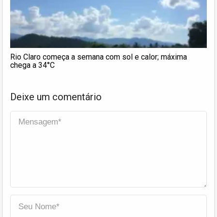
Rio Claro começa a semana com sol e calor; máxima
chega a 34°C
Deixe um comentário