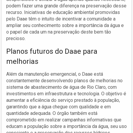
podem fazer uma grande diferença na preservação desse
recurso. Iniciativas de educação ambiental promovidas
pelo Daae têm o intuito de incentivar a comunidade a
ampliar seu conhecimento sobre a importância da água e
o papel de cada um na preservação deste bem tão
precioso.
Planos futuros do Daae para
melhorias
Além da manutenção emergencial, o Daae está
constantemente desenvolvendo planos de melhorias no
sistema de abastecimento de água de Rio Claro, com
investimentos em infraestrutura e tecnologia. O objetivo é
aumentar a eficiência do serviço prestado à população,
garantindo que a água chegue com qualidade e em
quantidade adequada. O órgão também está
comprometido em realizar campanhas informativas que
educam a população sobre a importância da água, seu uso
consciente e a preservação dos recursos hídricos.