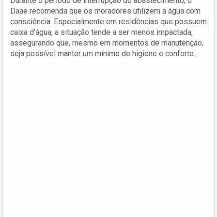
Durante o período de interrupção do abastecimento, o
Daae recomenda que os moradores utilizem a água com
consciência. Especialmente em residências que possuem
caixa d’água, a situação tende a ser menos impactada,
assegurando que, mesmo em momentos de manutenção,
seja possível manter um mínimo de higiene e conforto.