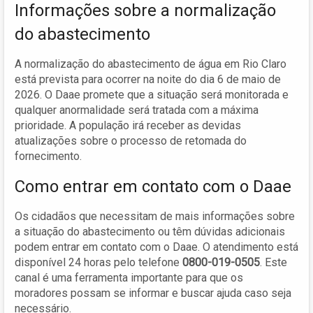
Informações sobre a normalização
do abastecimento
A normalização do abastecimento de água em Rio Claro
está prevista para ocorrer na noite do dia 6 de maio de
2026. O Daae promete que a situação será monitorada e
qualquer anormalidade será tratada com a máxima
prioridade. A população irá receber as devidas
atualizações sobre o processo de retomada do
fornecimento.
Como entrar em contato com o Daae
Os cidadãos que necessitam de mais informações sobre
a situação do abastecimento ou têm dúvidas adicionais
podem entrar em contato com o Daae. O atendimento está
disponível 24 horas pelo telefone
0800-019-0505
. Este
canal é uma ferramenta importante para que os
moradores possam se informar e buscar ajuda caso seja
necessário.