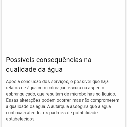
Possíveis consequências na
qualidade da água
Após a conclusão dos serviços, é possível que haja
relatos de água com coloração escura ou aspecto
esbranquiçado, que resultam de microbolhas no líquido.
Essas alterações podem ocorrer, mas não comprometem
a qualidade da água. A autarquia assegura que a água
continua a atender os padrões de potabilidade
estabelecidos.