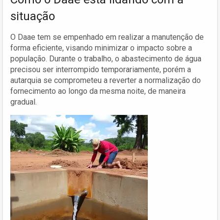
situação
O Daae tem se empenhado em realizar a manutenção de
forma eficiente, visando minimizar o impacto sobre a
população. Durante o trabalho, o abastecimento de água
precisou ser interrompido temporariamente, porém a
autarquia se comprometeu a reverter a normalização do
fornecimento ao longo da mesma noite, de maneira
gradual.