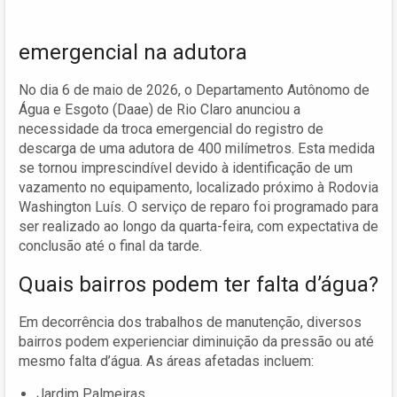
emergencial na adutora
No dia 6 de maio de 2026, o Departamento Autônomo de
Água e Esgoto (Daae) de Rio Claro anunciou a
necessidade da troca emergencial do registro de
descarga de uma adutora de 400 milímetros. Esta medida
se tornou imprescindível devido à identificação de um
vazamento no equipamento, localizado próximo à Rodovia
Washington Luís. O serviço de reparo foi programado para
ser realizado ao longo da quarta-feira, com expectativa de
conclusão até o final da tarde.
Quais bairros podem ter falta d’água?
Em decorrência dos trabalhos de manutenção, diversos
bairros podem experienciar diminuição da pressão ou até
mesmo falta d’água. As áreas afetadas incluem:
Jardim Palmeiras