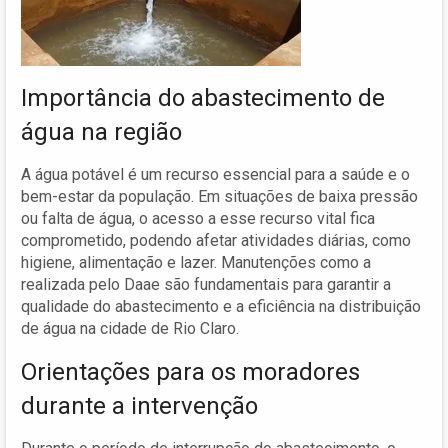
Importância do abastecimento de
água na região
A água potável é um recurso essencial para a saúde e o
bem-estar da população. Em situações de baixa pressão
ou falta de água, o acesso a esse recurso vital fica
comprometido, podendo afetar atividades diárias, como
higiene, alimentação e lazer. Manutenções como a
realizada pelo Daae são fundamentais para garantir a
qualidade do abastecimento e a eficiência na distribuição
de água na cidade de Rio Claro.
Orientações para os moradores
durante a intervenção