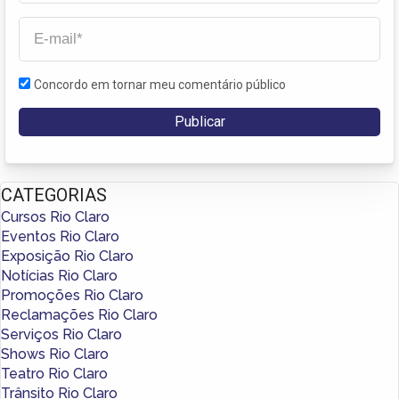
Concordo em tornar meu comentário público
CATEGORIAS
Cursos Rio Claro
Eventos Rio Claro
Exposição Rio Claro
Notícias Rio Claro
Promoções Rio Claro
Reclamações Rio Claro
Serviços Rio Claro
Shows Rio Claro
Teatro Rio Claro
Trânsito Rio Claro