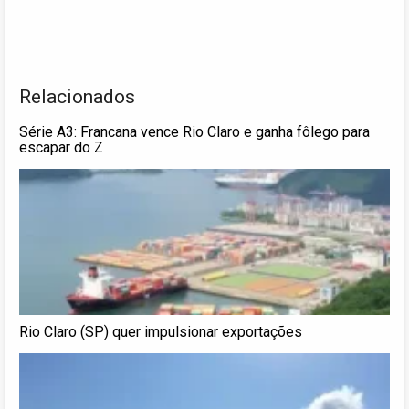
Relacionados
Série A3: Francana vence Rio Claro e ganha fôlego para
escapar do Z
Rio Claro (SP) quer impulsionar exportações