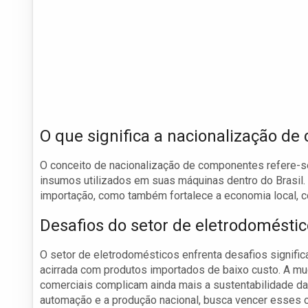
O que significa a nacionalização d
O conceito de nacionalização de componentes refere-se
insumos utilizados em suas máquinas dentro do Brasil. 
importação, como também fortalece a economia local, co
Desafios do setor de eletrodomésti
O setor de eletrodomésticos enfrenta desafios significa
acirrada com produtos importados de baixo custo. A mu
comerciais complicam ainda mais a sustentabilidade da 
automação e a produção nacional, busca vencer esses 