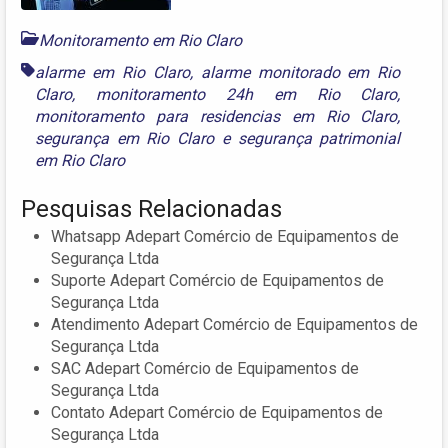
Monitoramento em Rio Claro
alarme em Rio Claro
,
alarme monitorado em Rio
Claro
,
monitoramento 24h em Rio Claro
,
monitoramento para residencias em Rio Claro
,
segurança em Rio Claro
e
segurança patrimonial
em Rio Claro
Pesquisas Relacionadas
Whatsapp Adepart Comércio de Equipamentos de
Segurança Ltda
Suporte Adepart Comércio de Equipamentos de
Segurança Ltda
Atendimento Adepart Comércio de Equipamentos de
Segurança Ltda
SAC Adepart Comércio de Equipamentos de
Segurança Ltda
Contato Adepart Comércio de Equipamentos de
Segurança Ltda