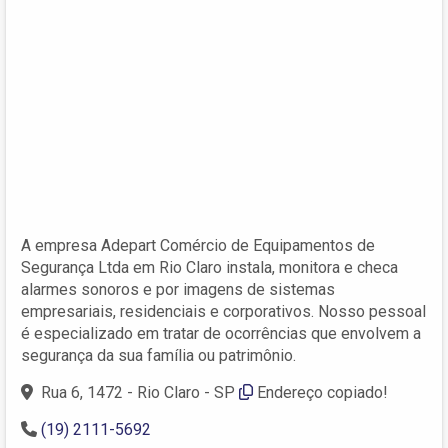
A empresa Adepart Comércio de Equipamentos de
Segurança Ltda em Rio Claro instala, monitora e checa
alarmes sonoros e por imagens de sistemas
empresariais, residenciais e corporativos. Nosso pessoal
é especializado em tratar de ocorrências que envolvem a
segurança da sua família ou patrimônio.
Rua 6, 1472 - Rio Claro - SP
Endereço copiado!
(19) 2111-5692