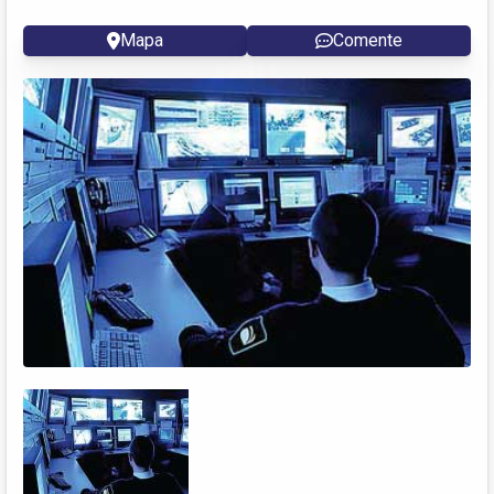
Mapa
Comente