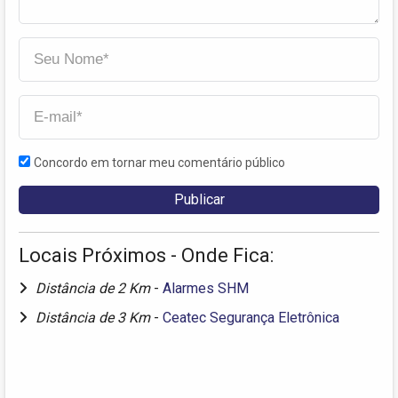
Concordo em tornar meu comentário público
Locais Próximos - Onde Fica:
Distância de 2 Km
-
Alarmes SHM
Distância de 3 Km
-
Ceatec Segurança Eletrônica