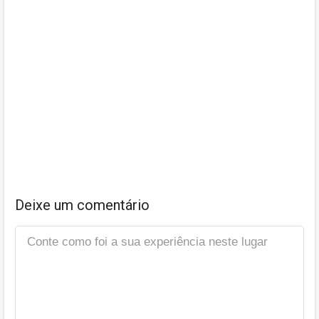
Deixe um comentário