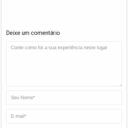
Deixe um comentário