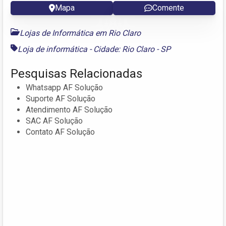
Mapa
Comente
Lojas de Informática em Rio Claro
Loja de informática - Cidade: Rio Claro - SP
Pesquisas Relacionadas
Whatsapp AF Solução
Suporte AF Solução
Atendimento AF Solução
SAC AF Solução
Contato AF Solução