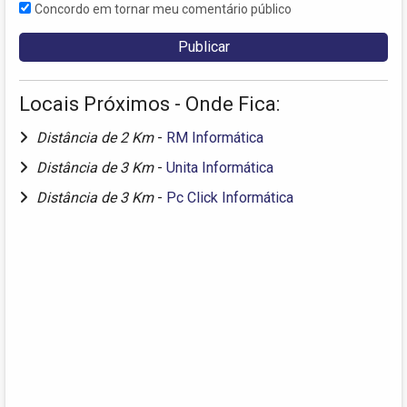
Concordo em tornar meu comentário público
Locais Próximos - Onde Fica:
Distância de 2 Km
-
RM Informática
Distância de 3 Km
-
Unita Informática
Distância de 3 Km
-
Pc Click Informática