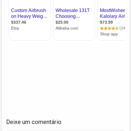
Deixe um comentário