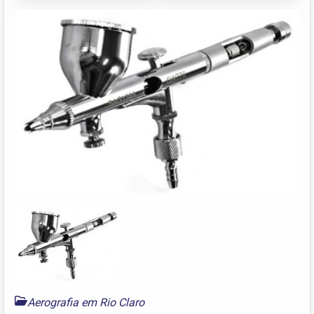
Aerografia em Rio Claro