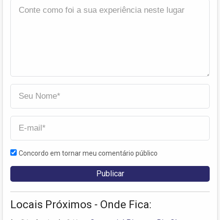
Concordo em tornar meu comentário público
Locais Próximos - Onde Fica: