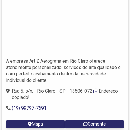
A empresa Art Z Aerografia em Rio Claro oferece
atendimento personalizado, serviços de alta qualidade e
com perfeito acabamento dentro da necessidade
individual do cliente.
Rua 5, s/n. - Rio Claro - SP - 13506-072
Endereço
copiado!
(19) 99797-7691
Mapa
Comente