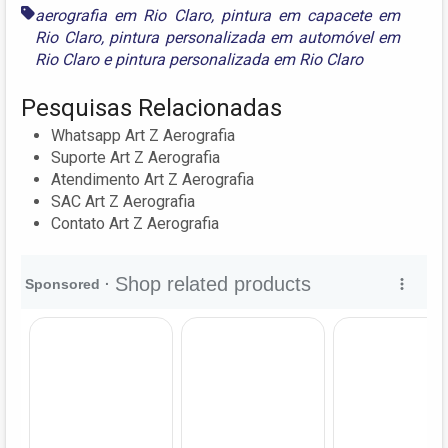
aerografia em Rio Claro
,
pintura em capacete em
Rio Claro
,
pintura personalizada em automóvel em
Rio Claro
e
pintura personalizada em Rio Claro
Pesquisas Relacionadas
Whatsapp Art Z Aerografia
Suporte Art Z Aerografia
Atendimento Art Z Aerografia
SAC Art Z Aerografia
Contato Art Z Aerografia