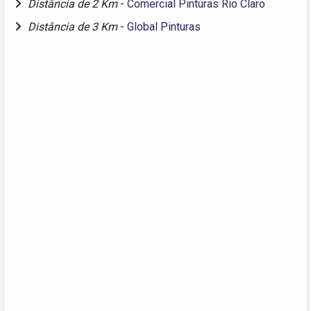
Distância de 2 Km
-
Comercial Pinturas Rio Claro
Distância de 3 Km
-
Global Pinturas