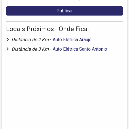
Locais Próximos - Onde Fica:
Distância de 2 Km
-
Auto Elétrica Araújo
Distância de 3 Km
-
Auto Elétrica Santo Antonio