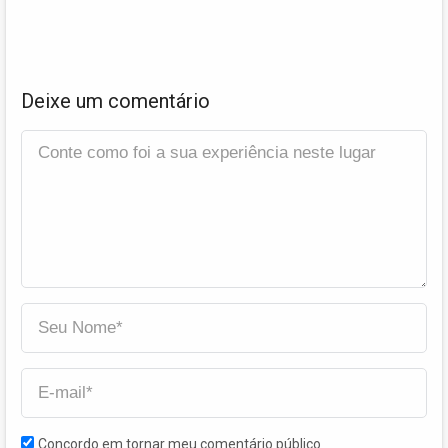
Deixe um comentário
Concordo em tornar meu comentário público