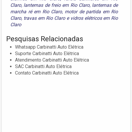
Claro
,
lanternas de freio em Rio Claro
,
lanternas de
marcha ré em Rio Claro
,
motor de partida em Rio
Claro
,
travas em Rio Claro
e
vidros elétricos em Rio
Claro
Pesquisas Relacionadas
Whatsapp Carbinatti Auto Elétrica
Suporte Carbinatti Auto Elétrica
Atendimento Carbinatti Auto Elétrica
SAC Carbinatti Auto Elétrica
Contato Carbinatti Auto Elétrica