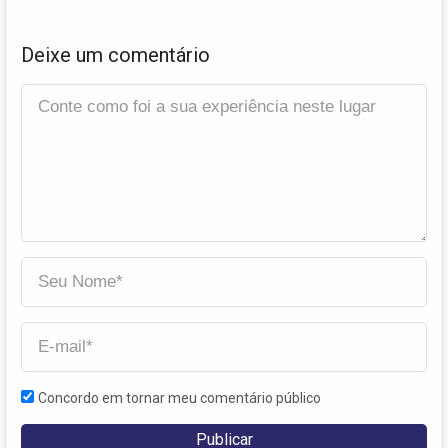
Deixe um comentário
Concordo em tornar meu comentário público