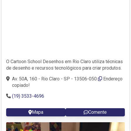
O Cartoon School Desenhos em Rio Claro utiliza técnicas
de desenho e recursos tecnológicos para criar produtos.
Av. 50A, 160 - Rio Claro - SP - 13506-050
Endereço
copiado!
(19) 3533-4696
Mapa
Comente