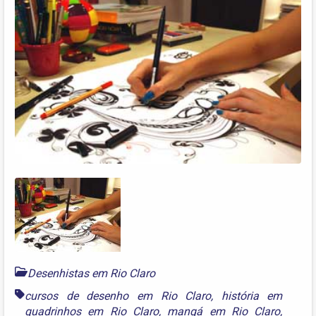
Desenhistas em Rio Claro
cursos de desenho em Rio Claro
,
história em
quadrinhos em Rio Claro
,
mangá em Rio Claro
,