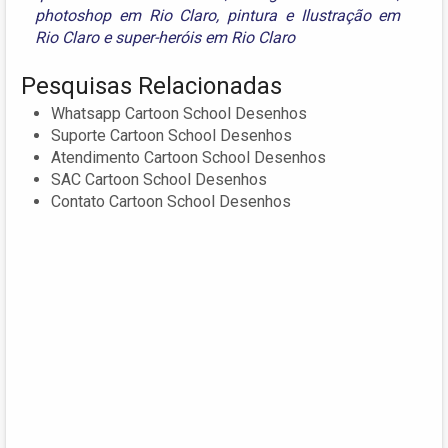
photoshop em Rio Claro
,
pintura e Ilustração em
Rio Claro
e
super-heróis em Rio Claro
Pesquisas Relacionadas
Whatsapp Cartoon School Desenhos
Suporte Cartoon School Desenhos
Atendimento Cartoon School Desenhos
SAC Cartoon School Desenhos
Contato Cartoon School Desenhos