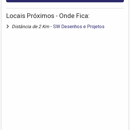
Locais Próximos - Onde Fica:
Distância de 2 Km
-
SW Desenhos e Projetos