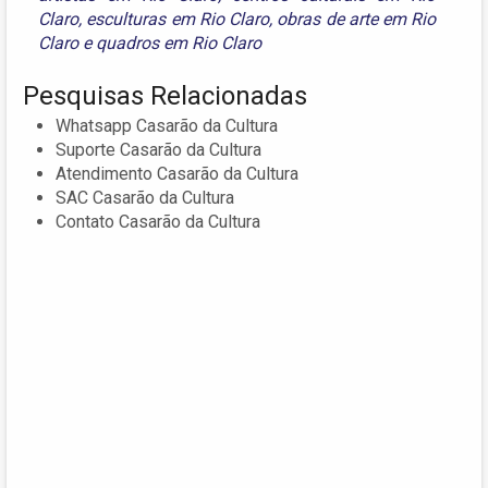
Claro
,
esculturas em Rio Claro
,
obras de arte em Rio
Claro
e
quadros em Rio Claro
Pesquisas Relacionadas
Whatsapp Casarão da Cultura
Suporte Casarão da Cultura
Atendimento Casarão da Cultura
SAC Casarão da Cultura
Contato Casarão da Cultura