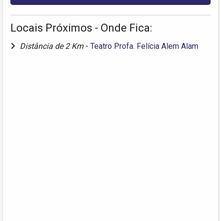
Locais Próximos - Onde Fica:
Distância de 2 Km
-
Teatro Profa. Felícia Alem Alam