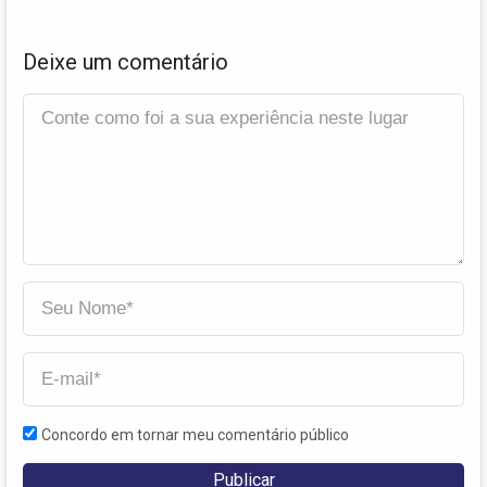
Deixe um comentário
Concordo em tornar meu comentário público